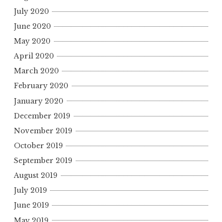
July 2020
June 2020
May 2020
April 2020
March 2020
February 2020
January 2020
December 2019
November 2019
October 2019
September 2019
August 2019
July 2019
June 2019
May 2019