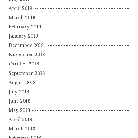
April 2019
March 2019
February 2019
January 2019
December 2018
November 2018
October 2018
September 2018
August 2018
July 2018
June 2018
May 2018
April 2018
March 2018