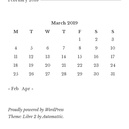
February 2018
March 2019
M
T
W
T
F
S
S
1
2
3
4
5
6
7
8
9
10
11
12
13
14
15
16
17
18
19
20
21
22
23
24
25
26
27
28
29
30
31
« Feb
Apr »
Proudly powered by WordPress
Theme: Libre 2 by
Automattic
.