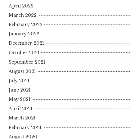
April 2022
March 2022
February 2022
January 2022
December 2021
October 2021
September 2021
August 2021
July 2021
June 2021
May 2021
April 2021
March 2021
February 2021
August 2020