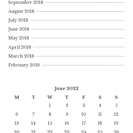
September 2018
August 2018
July 2018
June 2018
May 2018
April 2018
March 2018
February 2018
June 2022
M
T
W
T
F
S
S
1
2
3
4
5
6
7
8
9
10
11
12
13
14
15
16
17
18
19
20
21
22
23
24
25
26