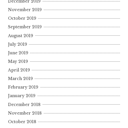
December 2019
November 2019
October 2019
September 2019
August 2019
July 2019
June 2019
May 2019
April 2019
March 2019
February 2019
January 2019
December 2018
November 2018
October 2018