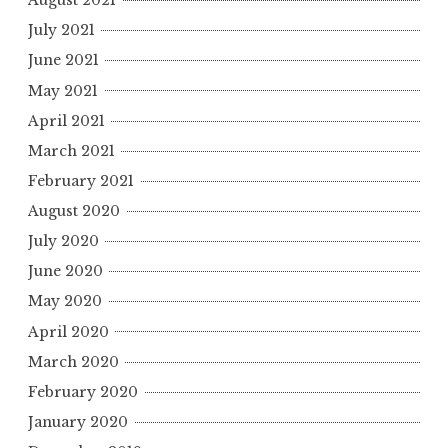
August 2021
July 2021
June 2021
May 2021
April 2021
March 2021
February 2021
August 2020
July 2020
June 2020
May 2020
April 2020
March 2020
February 2020
January 2020