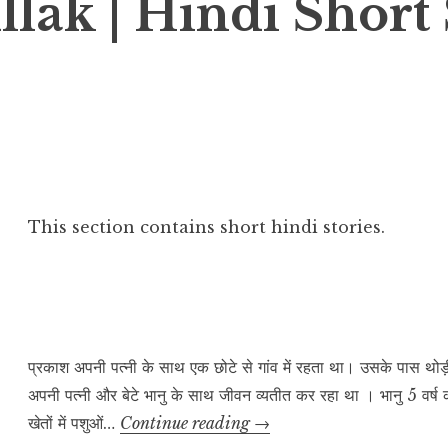
lak | Hindi Short 
This section contains short hindi stories.
प्रकाश अपनी पत्नी के साथ एक छोटे से गांव में रहता था। उसके पास थोड
अपनी पत्नी और बेटे भानु के साथ जीवन व्यतीत कर रहा था । भानु 5 वर
नन्हा
खेतों में पशुओं…
Continue reading
→