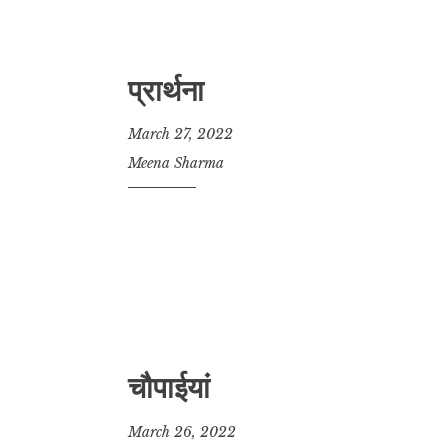
प्रार्थना
March 27, 2022
Meena Sharma
चौपाईयां
March 26, 2022