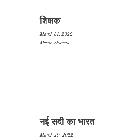
शिक्षक
March 31, 2022
Meena Sharma
नई सदी का भारत
March 29, 2022