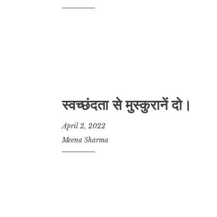
स्वच्छंदता से मुस्कुरानें दो।
April 2, 2022
Meena Sharma