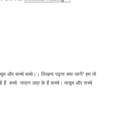
सदी
का
भारत
 मासूम और सच्चे बच्चे।। लिखना पढ़ना क्या जानें? हम तो
 हैं बच्चे नादान उम्र के हैं कच्चे। मासूम और सच्चे