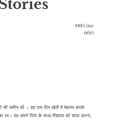
Stories
#885 (no
title)
़ी सी जमीन थी । वह रात दिन खेतों में मेहनत करके
्ष का था। वह अपने पिता के साथ,गौशाला को साफ करना,