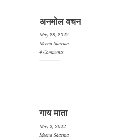
अनमोल वचन
May 28, 2022
Meena Sharma
4 Comments
गाय माता
May 2, 2022
Meena Sharma