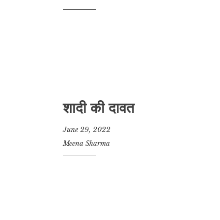
शादी की दावत
June 29, 2022
Meena Sharma