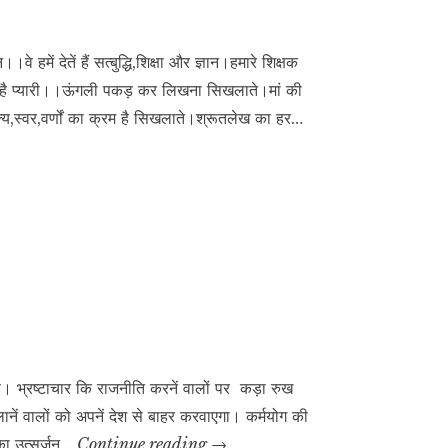
में देतें हैं सत्बुद्धि,शिक्षा और ज्ञान।हमारे शिक्षक
ी है प्यारी।।ऊंगली पकड़ कर लिखना सिखलाते।मां की
,स्वर,वर्णों का क्रम है सिखलाते।श्रूतलेख का हर…
 भ्रष्टाचार कि राजनीति करनें वालों पर कड़ा रुख
ें वालों को अपनें देश से बाहर करवाएगा। कर्मयोग की
नई
 का उत्सर्जन…
Continue reading
→