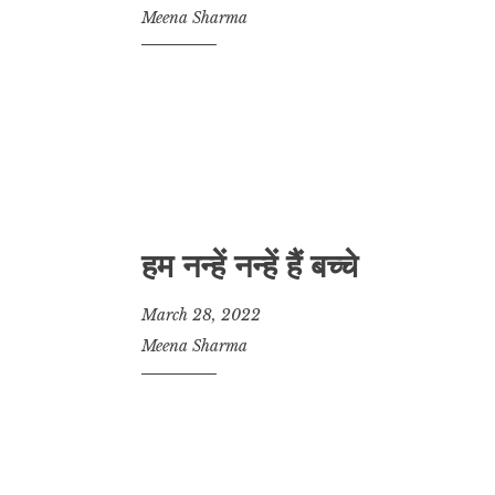
Meena Sharma
हम नन्हें नन्हें हैं बच्चे
March 28, 2022
Meena Sharma