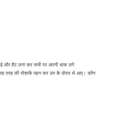
ट, टाई और हैट लगा कर सभी पर अपनी धाक लगे
 तरह तरह की पोशाकें पहन कर उन के दोस्त थे आए। दर्पण