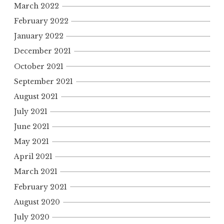
March 2022
February 2022
January 2022
December 2021
October 2021
September 2021
August 2021
July 2021
June 2021
May 2021
April 2021
March 2021
February 2021
August 2020
July 2020