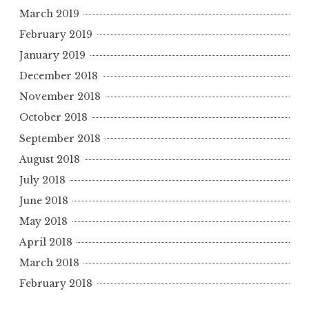
March 2019
February 2019
January 2019
December 2018
November 2018
October 2018
September 2018
August 2018
July 2018
June 2018
May 2018
April 2018
March 2018
February 2018