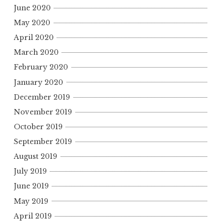
June 2020
May 2020
April 2020
March 2020
February 2020
January 2020
December 2019
November 2019
October 2019
September 2019
August 2019
July 2019
June 2019
May 2019
April 2019