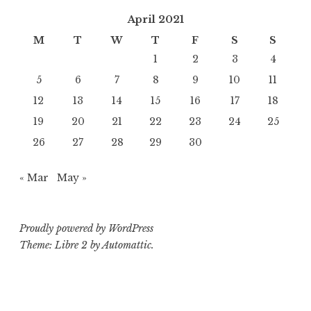
April 2021
M
T
W
T
F
S
S
1
2
3
4
5
6
7
8
9
10
11
12
13
14
15
16
17
18
19
20
21
22
23
24
25
26
27
28
29
30
« Mar
May »
Proudly powered by WordPress
Theme: Libre 2 by
Automattic
.