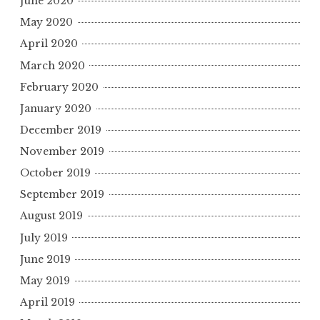
June 2020
May 2020
April 2020
March 2020
February 2020
January 2020
December 2019
November 2019
October 2019
September 2019
August 2019
July 2019
June 2019
May 2019
April 2019