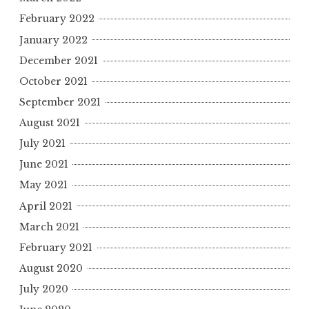
February 2022
January 2022
December 2021
October 2021
September 2021
August 2021
July 2021
June 2021
May 2021
April 2021
March 2021
February 2021
August 2020
July 2020