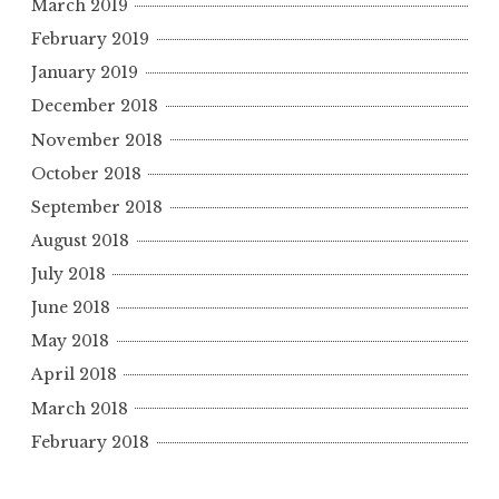
March 2019
February 2019
January 2019
December 2018
November 2018
October 2018
September 2018
August 2018
July 2018
June 2018
May 2018
April 2018
March 2018
February 2018