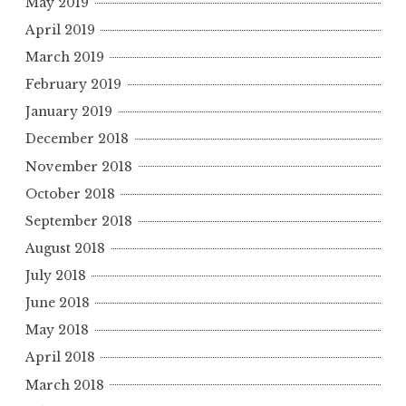
May 2019
April 2019
March 2019
February 2019
January 2019
December 2018
November 2018
October 2018
September 2018
August 2018
July 2018
June 2018
May 2018
April 2018
March 2018