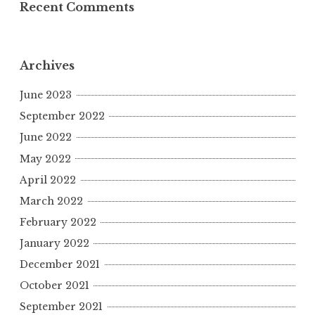
Recent Comments
Archives
June 2023
September 2022
June 2022
May 2022
April 2022
March 2022
February 2022
January 2022
December 2021
October 2021
September 2021