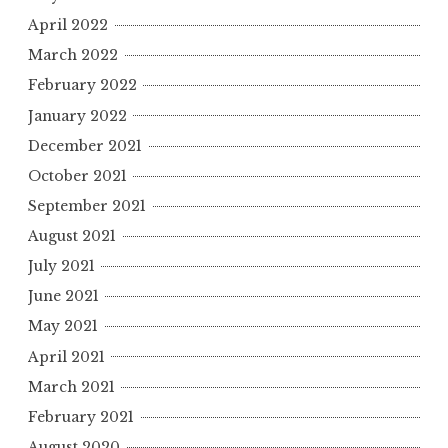
April 2022
March 2022
February 2022
January 2022
December 2021
October 2021
September 2021
August 2021
July 2021
June 2021
May 2021
April 2021
March 2021
February 2021
August 2020