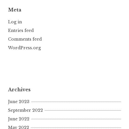
Meta
Log in
Entries feed
Comments feed
WordPress.org
Archives
June 2023
September 2022
June 2022
May 2022