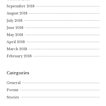
September 2018
August 2018
July 2018
June 2018
May 2018
April 2018
March 2018
February 2018
Categories
General
Poems
Stories