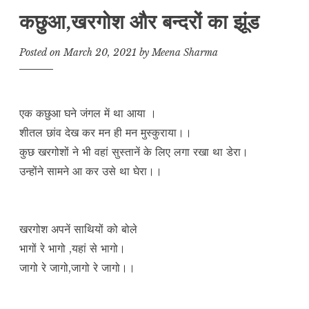
कछुआ,खरगोश और बन्दरों का झूंड
Posted on
March 20, 2021
by
Meena Sharma
एक कछुआ घने जंगल में था आया ।
शीतल छांव देख कर मन ही मन मुस्कुराया।।
कुछ खरगोशों ने भी वहां सुस्तानें के लिए लगा रखा था डेरा।
उन्होंने सामने आ कर उसे था घेरा।।
खरगोश अपनें साथियों को बोले
भागों रे भागो ,यहां से भागो।
जागो रे जागो,जागो रे जागो।।