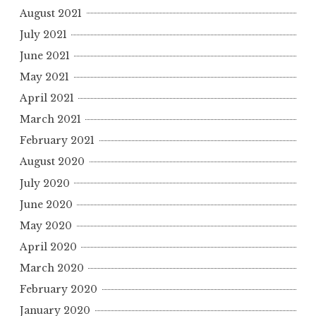
August 2021
July 2021
June 2021
May 2021
April 2021
March 2021
February 2021
August 2020
July 2020
June 2020
May 2020
April 2020
March 2020
February 2020
January 2020