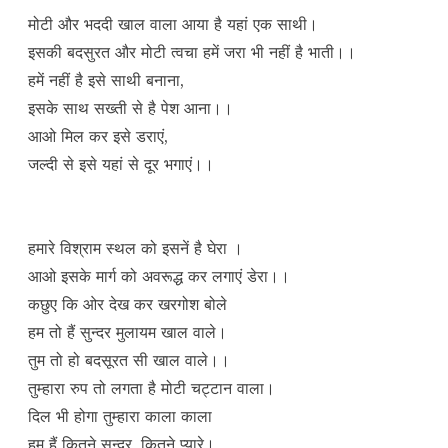
मोटी और भददी खाल वाला आया है यहां एक साथी।
इसकी बदसुरत और मोटी त्वचा हमें जरा भी नहीं है भाती।।
हमें नहीं है इसे साथी बनाना,
इसके साथ सख्ती से है पेश आना।।
आओ मिल कर इसे डराएं,
जल्दी से इसे यहां से दूर भगाएं।।
हमारे विश्राम स्थल को इसनें है घेरा ।
आओ इसके मार्ग को अवरूद्ध कर लगाएं डेरा।।
कछुए कि ओर देख कर खरगोश बोले
हम तो हैं सुन्दर मुलायम खाल वाले।
तुम तो हो बदसूरत सी खाल वाले।।
तुम्हारा रुप तो लगता है मोटी चट्टान वाला।
दिल भी होगा तुम्हारा काला काला
हम हैं कितने सुन्दर, कितने प्यारे।