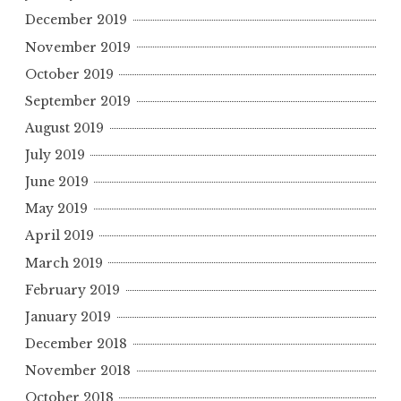
December 2019
November 2019
October 2019
September 2019
August 2019
July 2019
June 2019
May 2019
April 2019
March 2019
February 2019
January 2019
December 2018
November 2018
October 2018