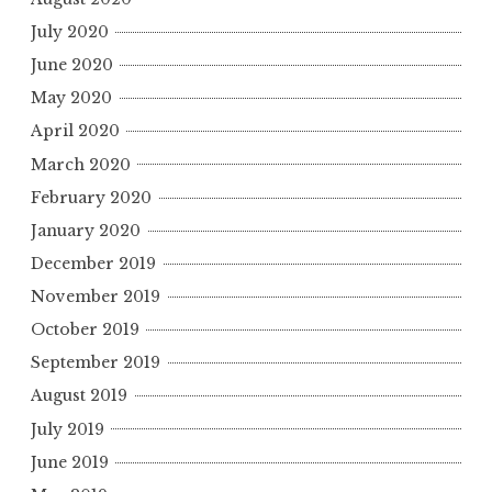
July 2020
June 2020
May 2020
April 2020
March 2020
February 2020
January 2020
December 2019
November 2019
October 2019
September 2019
August 2019
July 2019
June 2019