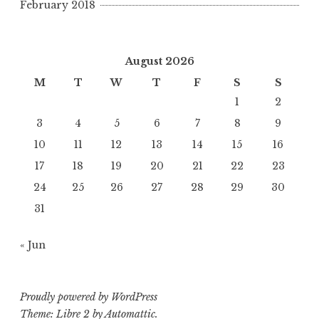
February 2018
August 2026
M
T
W
T
F
S
S
1
2
3
4
5
6
7
8
9
10
11
12
13
14
15
16
17
18
19
20
21
22
23
24
25
26
27
28
29
30
31
« Jun
Proudly powered by WordPress
Theme: Libre 2 by
Automattic
.