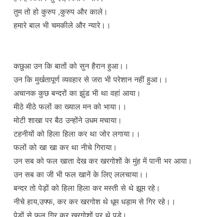
तुम तो हो कुरुप ,कुरुप और काले।
हमारे बाल भी चमकीले और न्यारे।।
कछुआ उन कि बातों को सुन हैरान हुआ।।
उन कि मुर्खतापूर्ण व्यवहार से जरा भी परेशान नहीं हुआ।।
अचानक कुछ बन्दरों का झुंड भी था वहां आया।
मीठे मीठे फलों का ख्याल मन को भाया।।
मोटी शाखा पर बैठ उन्होंने उधम मचाया।
टहनीयों को हिला हिला कर था जोर लगाया।।
फलों को खा खा कर था नीचे गिराया।
उन सब को फल खाता देख कर खरगोशों के मुंह में पानी भर आया।
उन सब का जी भी फल खानें के लिए ललचाया।।
बन्दर तो पेड़ों को हिला हिला कर मस्ती से थे झूम रहे।
नीचे हाय,उफ्फ, कर कर खरगोश थे धूम धड़ाम से गिर रहे।।
पेड़ों से फल गिर कर खरगोशों पर थे पड़े।