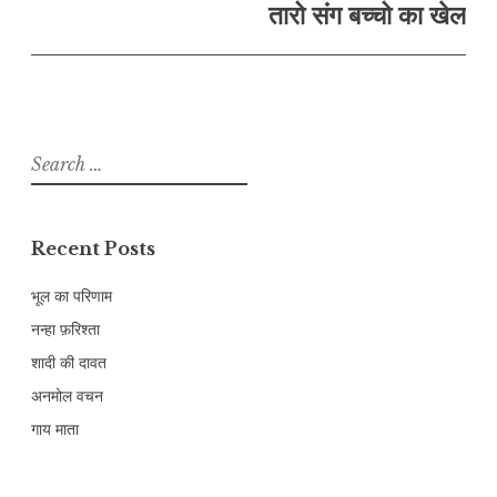
तारो संग बच्चो का खेल
Search
for:
Recent Posts
भूल का परिणाम
नन्हा फ़रिश्ता
शादी की दावत
अनमोल वचन
गाय माता