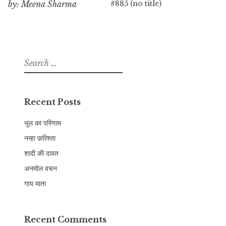
#885 (no title)
by: Meena Sharma
Search
for:
Recent Posts
भूल का परिणाम
नन्हा फ़रिश्ता
शादी की दावत
अनमोल वचन
गाय माता
Recent Comments