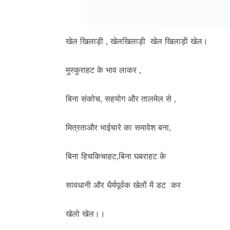
खेल खिलाड़ी , खेलखिलाड़ी खेल खिलाड़ी खेल।
मुस्कुराहट के भाव लाकर ,
बिना संकोच, सहयोग और तालमेल से ,
मित्रताऔर भाईचारे का समावेश बना,
बिना हिचकिचाहट,बिना घबराहट के
सावधानी और धैर्यपूर्वक खेलों में डट कर
खेलो खेल।।