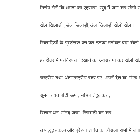
निर्णय लेनें कि क्षमता का एहसास खुद में जगा कर खेलो
खेल खिलाड़ी ,खेल खिलाड़ी,खेल खिलाड़ी खेलो खेल।
खिलाड़ियों के प्रशंसक बन कर उनका मनोबल बढ़ा खेल
हर क्षेत्र में प्रतिस्पर्धा दिखानें का अवसर पा कर खेलो 
राष्ट्रीय तथा अंतरराष्ट्रीय स्तर पर अपनें देश का गौर
सुमन रावत पीटी ऊषा, सचिन तेंदुलकर ,
विश्वनाथन आंनद जैसा खिलाड़ी बन कर
लग्न,दृढ़संकल्प,और प्रेरणा शक्ति का हौंसला सभी में ज