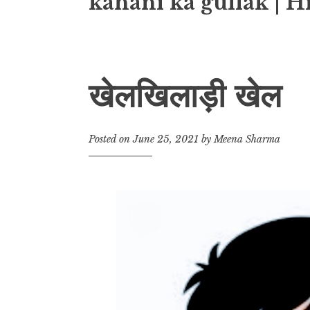
kahani ka gullak | H
खेलखिलाड़ी खेल
Posted on
June 25, 2021
by
Meena Sharma