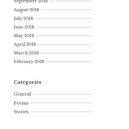
September 2018
August 2018
July 2018
June 2018
May 2018
April 2018
March 2018
February 2018
Categories
General
Poems
Stories