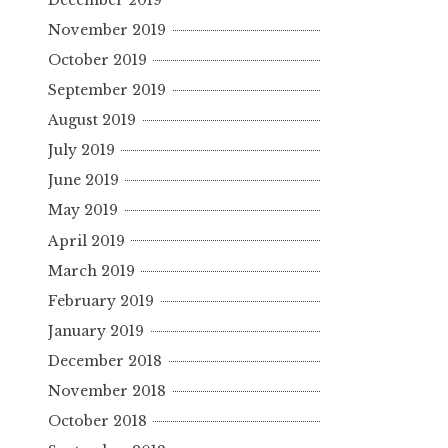
November 2019
October 2019
September 2019
August 2019
July 2019
June 2019
May 2019
April 2019
March 2019
February 2019
January 2019
December 2018
November 2018
October 2018