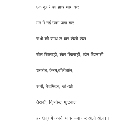
एक दूसरे का हाथ थाम कर ,
मन में नई उमंग जगा कर
सभी को साथ ले कर खेलो खेल।।
खेल खिलाड़ी, खेल खिलाड़ी, खेल खिलाड़ी,
शतरंज, कैरम,वॉलीबॉल,
रग्बी, बैडमिंटन, खो-खो
तैराकी, क्रिकेट, फुटबाल
हर क्षेत्र में अपनी धाक जमा कर खेलो खेल।।