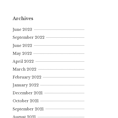
Archives
June 2023
September 2022
June 2022
May 2022
April 2022
March 2022
February 2022
January 2022
December 2021
October 2021
September 2021
August 2021