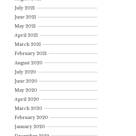
July 2021
June 2021
May 2021
April 2021
March 2021
February 2021
August 2020
July 2020
June 2020
May 2020
April 2020
March 2020
February 2020
January 2020
December 2019