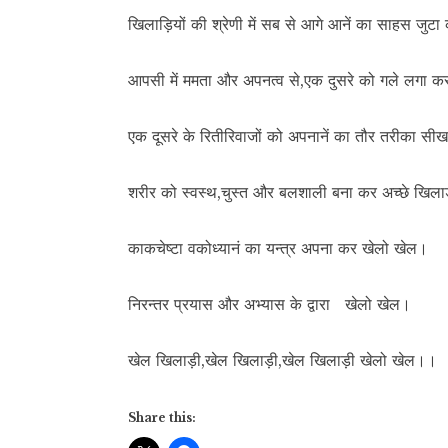
खिलाड़ियों की श्रेणी में सब से आगे आनें का साहस जुट
आपसी में ममता और अपनत्व से,एक दुसरे को गले लगा क
एक दूसरे के रितीरिवाजों को अपनानें का तौर तरीका सी
शरीर को स्वस्थ,चुस्त और बलशाली बना कर अच्छे खिलाड
काकचेष्टा वकोध्यानं का यन्त्र अपना कर खेलो खेल।
निरन्तर प्रयास और अभ्यास के द्वारा खेलो खेल।
खेल खिलाड़ी,खेल खिलाड़ी,खेल खिलाड़ी खेलो खेल।।
Share this: