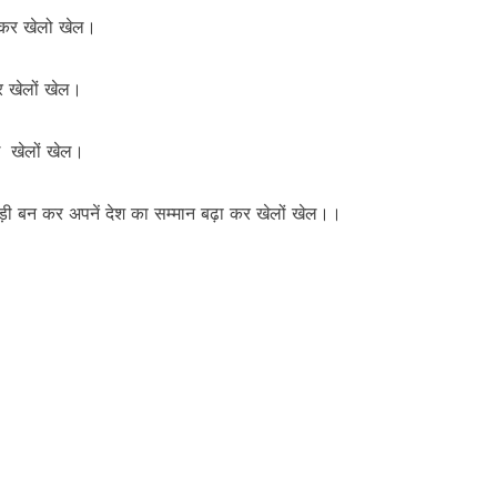
ा कर खेलो खेल।
र खेलों खेल।
ख खेलों खेल।
़ी बन कर अपनें देश का सम्मान बढ़ा कर खेलों खेल।।