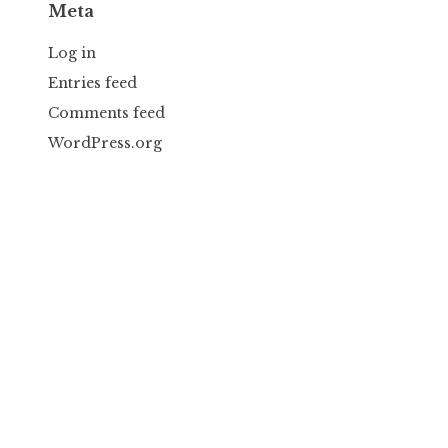
Meta
Log in
Entries feed
Comments feed
WordPress.org