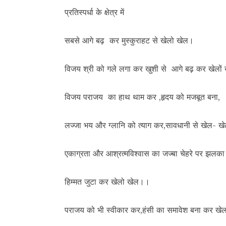
प्रतिस्पर्धा के क्षेत्र में
सबसे आगे बढ़ कर मुस्कुराहट से खेलो खेल।
विजय श्री को गले लगा कर खुशी से आगे बढ़ कर खेलों
विजय पराजय का हाथ थाम कर ,हृदय को मजबूत बना,
लज्जा भय और ग्लानि को त्याग कर,सावधानी से खेल-
एकाग्रता और आश्रत्मविश्वास का जज्बा चेहरे पर झलका 
हिम्मत जुटा कर खेलो खेल।।
पराजय को भी स्वीकार कर,हंसी का समावेश बना कर खेल