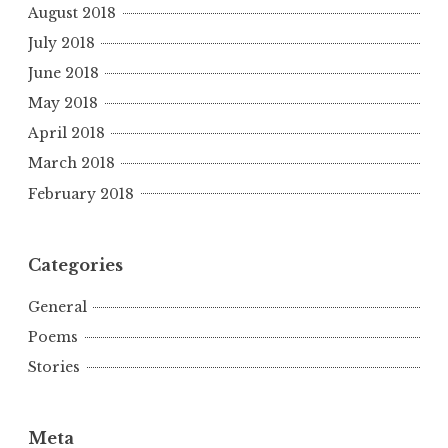
August 2018
July 2018
June 2018
May 2018
April 2018
March 2018
February 2018
Categories
General
Poems
Stories
Meta