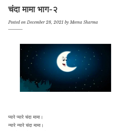
चंदा मामा भाग-२
Posted on
December 28, 2021
by
Meena Sharma
प्यारे प्यारे चंदा मामा।
न्यारे न्यारे चंदा मामा।