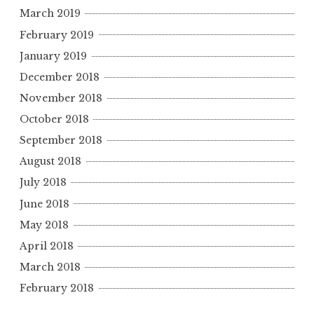
March 2019
February 2019
January 2019
December 2018
November 2018
October 2018
September 2018
August 2018
July 2018
June 2018
May 2018
April 2018
March 2018
February 2018