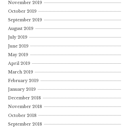
November 2019
October 2019
September 2019
August 2019
July 2019
June 2019
May 2019
April 2019
March 2019
February 2019
January 2019
December 2018
November 2018
October 2018
September 2018