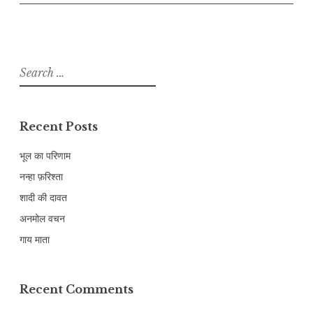
Search
for:
Recent Posts
भूल का परिणाम
नन्हा फ़रिश्ता
शादी की दावत
अनमोल वचन
गाय माता
Recent Comments