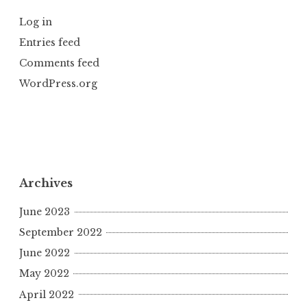
Log in
Entries feed
Comments feed
WordPress.org
Archives
June 2023
September 2022
June 2022
May 2022
April 2022