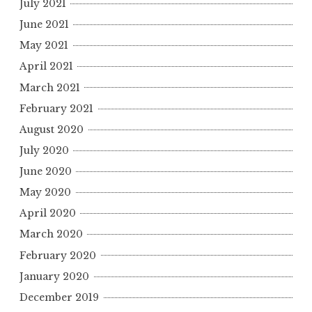
July 2021
June 2021
May 2021
April 2021
March 2021
February 2021
August 2020
July 2020
June 2020
May 2020
April 2020
March 2020
February 2020
January 2020
December 2019