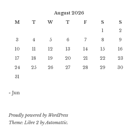
August 2026
M
T
W
T
F
S
S
1
2
3
4
5
6
7
8
9
10
11
12
13
14
15
16
17
18
19
20
21
22
23
24
25
26
27
28
29
30
31
« Jun
Proudly powered by WordPress
Theme: Libre 2 by
Automattic
.