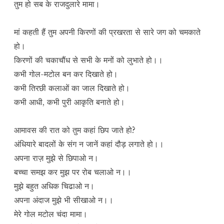
तुम हो सब के राजदुलारे मामा।
मां कहती हैं तुम अपनी किरणों की प्रखरता से सारे जग को चमकाते
हो।
किरणों की चकाचौंध से सभी के मनों को लुभाते हो।।
कभी गोल-मटोल बन कर दिखाते हो।
कभी तिरछी कलाओं का जाल दिखाते हो।
कभी आधी, कभी पुरी आकृति बनाते हो।
आमावस की रात को तुम कहां छिप जाते हो?
अंधियारे बादलों के संग न जानें कहां दौड़ लगाते हो।।
अपना राज़ मुझे से छिपाओ न।
बच्चा समझ कर मुझ पर रोब चलाओ न।।
मुझे बहुत अधिक चिढाओ न।
अपना अंदाज मुझे भी सीखाओ न।।
मेरे गोल मटोल चंदा मामा।