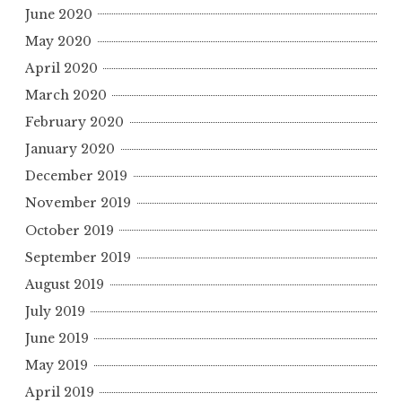
June 2020
May 2020
April 2020
March 2020
February 2020
January 2020
December 2019
November 2019
October 2019
September 2019
August 2019
July 2019
June 2019
May 2019
April 2019