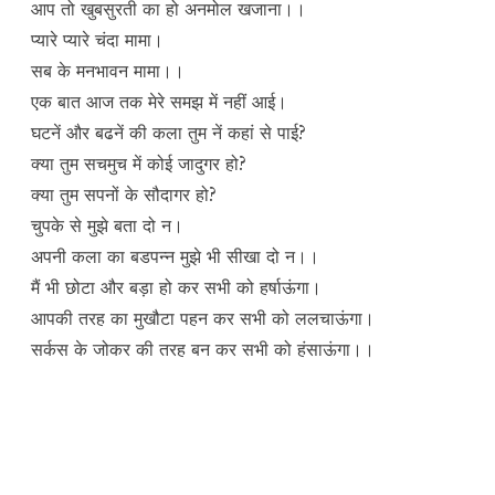
आप तो खुबसुरती का हो अनमोल खजाना।।
प्यारे प्यारे चंदा मामा।
सब के मनभावन मामा।।
एक बात आज तक मेरे समझ में नहीं आई।
घटनें और बढनें की कला तुम नें कहां से पाई?
क्या तुम सचमुच में कोई जादुगर हो?
क्या तुम सपनों के सौदागर हो?
चुपके से मुझे बता दो न।
अपनी कला का बडपन्न मुझे भी सीखा दो न।।
मैं भी छोटा और बड़ा हो कर सभी को हर्षाऊंगा।
आपकी तरह का मुखौटा पहन कर सभी को ललचाऊंगा।
सर्कस के जोकर की तरह बन कर सभी को हंसाऊंगा।।