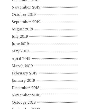
November 2019
October 2019
September 2019
August 2019
July 2019
June 2019
May 2019
April 2019
March 2019
February 2019
January 2019
December 2018
November 2018
October 2018