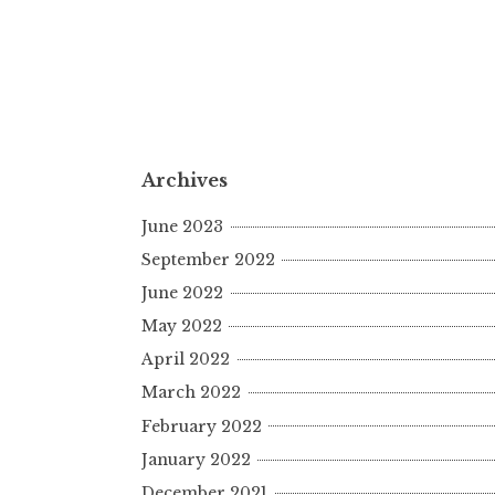
Archives
June 2023
September 2022
June 2022
May 2022
April 2022
March 2022
February 2022
January 2022
December 2021