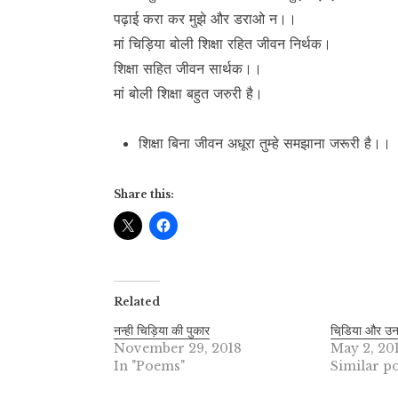
पढ़ाई करा कर मुझे और डराओ न।।
मां चिड़िया बोली शिक्षा रहित जीवन निर्थक।
शिक्षा सहित जीवन सार्थक।।
मां बोली शिक्षा बहुत जरुरी है।
शिक्षा बिना जीवन अधूरा तुम्हे समझाना जरूरी है।।
Share this:
Related
नन्ही चिड़िया की पुकार
चिडि़या और उनके
November 29, 2018
May 2, 20
In "Poems"
Similar po