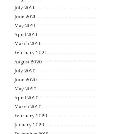
July 2021
June 2021
May 2021
April 2021
March 2021
February 2021
August 2020
July 2020
June 2020
May 2020
April 2020
March 2020
February 2020
January 2020
December 2019