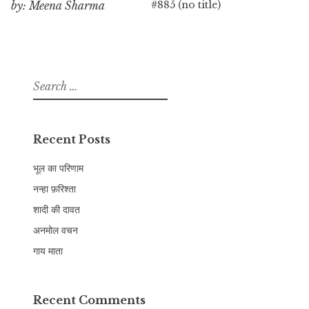
#885 (no title)
by: Meena Sharma
Search
for:
Recent Posts
भूल का परिणाम
नन्हा फ़रिश्ता
शादी की दावत
अनमोल वचन
गाय माता
Recent Comments