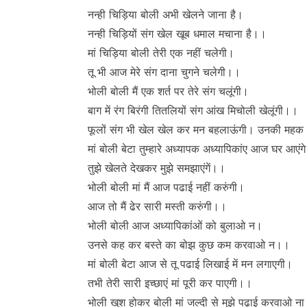
नन्ही चिड़िया बोली अभी खेलने जाना है।
नन्ही चिड़ियों संग खेल खूब धमाल मचाना है।।
मां चिड़िया बोली तेरी एक नहीं चलेगी।
तू भी आज मेरे संग दाना चुगने चलेगी।।
भोली बोली मैं एक शर्त पर तेरे संग चलूंगी।
बाग में रंग बिरंगी तितलियों संग आंख मिचोली खेलूंगी।।
फूलों संग भी खेल खेल कर मन बहलाऊंगी। उनकी महक 
मां बोली बेटा तुम्हारे अध्यापक अध्यापिकांए आज घर आएंग
तुझे खेलते देखकर मुझे समझाएंगें।।
भोली बोली मां मैं आज पढाई नहीं करुंगी।
आज तो मैं ढेर सारी मस्ती करुंगी।।
भोली बोली आज अध्यापिकांओं को बुलाओ न।
उनसे कह कर बस्ते का बोझ कुछ कम करवाओ न।।
मां बोली बेटा आज से तू पढाई लिखाई में मन लगाएगी।
तभी तेरी सारी इच्छाएं मां पूरी कर पाएगी।।
भोली खुश होकर बोली मां जल्दी से मुझे पढ़ाई करवाओ न