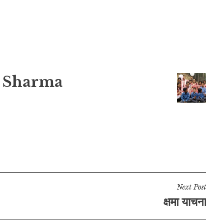
 Sharma
Next Post
क्षमा याचना