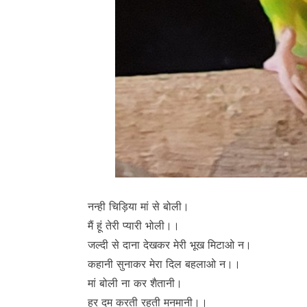
नन्ही चिड़िया मां से बोली।
मैं हूं तेरी प्यारी भोली।।
जल्दी से दाना देखकर मेरी भूख मिटाओ न।
कहानी सुनाकर मेरा दिल बहलाओ न।।
मां बोली ना कर शैतानी।
हर दम करती रहती मनमानी।।