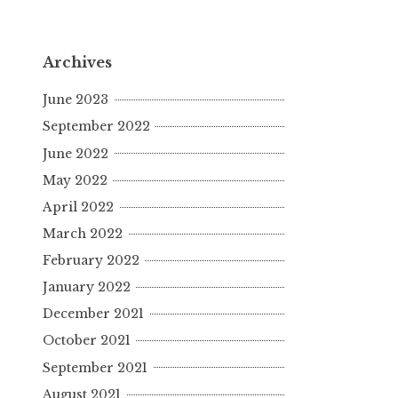
Archives
June 2023
September 2022
June 2022
May 2022
April 2022
March 2022
February 2022
January 2022
December 2021
October 2021
September 2021
August 2021