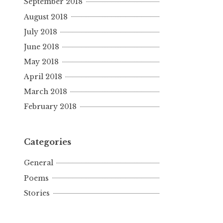
September 2018
August 2018
July 2018
June 2018
May 2018
April 2018
March 2018
February 2018
Categories
General
Poems
Stories