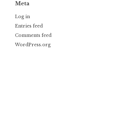
Meta
Log in
Entries feed
Comments feed
WordPress.org