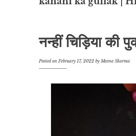
kahani ka gullak | H
नन्हीं चिड़िया की पु
Posted on
February 17, 2022
by
Meena Sharma