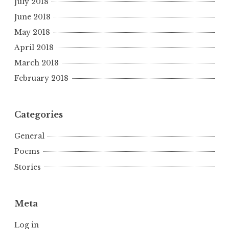
July 2018
June 2018
May 2018
April 2018
March 2018
February 2018
Categories
General
Poems
Stories
Meta
Log in