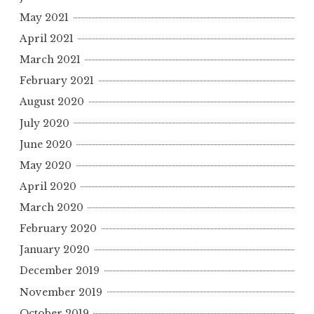
May 2021
April 2021
March 2021
February 2021
August 2020
July 2020
June 2020
May 2020
April 2020
March 2020
February 2020
January 2020
December 2019
November 2019
October 2019