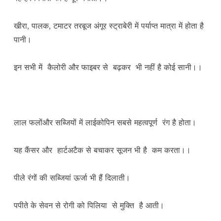
खीरा, पालक, टमाटर तरबूज अंगूर स्ट्राबेरी में पर्याप्त मात्रा में होता है
पानी।
इन सभी में कैलोरी और फाइबर से बढ़कर भी नहीं है कोई सानी।।
लाल फलोंऔर सब्जियों में लाईकोपिन सबसे महत्वपूर्ण रंग है होता।
यह कैंसर और हार्टअटैक से बचाकर सूजन भी है कम करता।।
पीले रंगों की सब्जियां ऊर्जा भी हैं दिलाती।
पपीते के सेवन से रोगी को पिलिया से मुक्ति है आती।