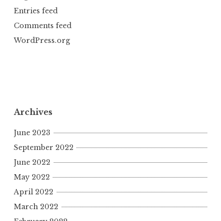
Entries feed
Comments feed
WordPress.org
Archives
June 2023
September 2022
June 2022
May 2022
April 2022
March 2022