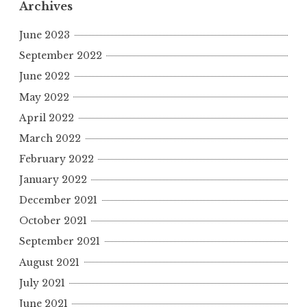
Archives
June 2023
September 2022
June 2022
May 2022
April 2022
March 2022
February 2022
January 2022
December 2021
October 2021
September 2021
August 2021
July 2021
June 2021