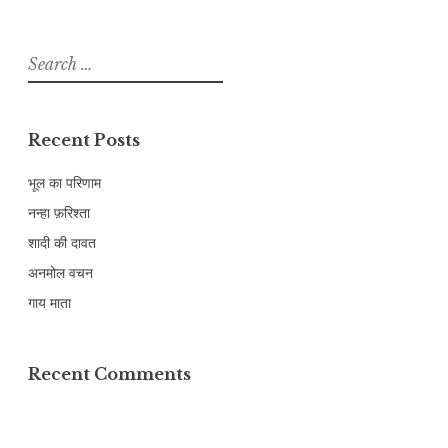
Search
for:
Recent Posts
भूल का परिणाम
नन्हा फ़रिश्ता
शादी की दावत
अनमोल वचन
गाय माता
Recent Comments