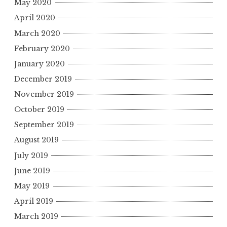
May 2020
April 2020
March 2020
February 2020
January 2020
December 2019
November 2019
October 2019
September 2019
August 2019
July 2019
June 2019
May 2019
April 2019
March 2019