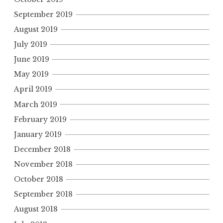
September 2019
August 2019
July 2019
June 2019
May 2019
April 2019
March 2019
February 2019
January 2019
December 2018
November 2018
October 2018
September 2018
August 2018