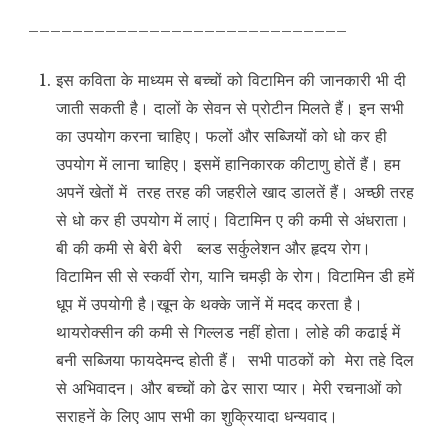
_____________________________
इस कविता के माध्यम से बच्चों को विटामिन की जानकारी भी दी
जाती सकती है। दालों के सेवन से प्रोटीन मिलते हैं। इन सभी
का उपयोग करना चाहिए। फलों और सब्जियों को धो कर ही
उपयोग में लाना चाहिए। इसमें हानिकारक कीटाणु होतें हैं। हम
अपनें खेतों में तरह तरह की जहरीले खाद डालतें हैं। अच्छी तरह
से धो कर ही उपयोग में लाएं। विटामिन ए की कमी से अंधराता।
बी की कमी से बेरी बेरी ब्लड सर्कुलेशन और हृदय रोग।
विटामिन सी से स्कर्वी रोग, यानि चमड़ी के रोग। विटामिन डी हमें
धूप में उपयोगी है।खून के थक्के जानें में मदद करता है।
थायरोक्सीन की कमी से गिल्लड नहीं होता। लोहे की कढाई में
बनी सब्जिया फायदेमन्द होती हैं। सभी पाठकों को मेरा तहे दिल
से अभिवादन। और बच्चों को ढेर सारा प्यार। मेरी रचनाओं को
सराहनें के लिए आप सभी का शुक्रियादा धन्यवाद।