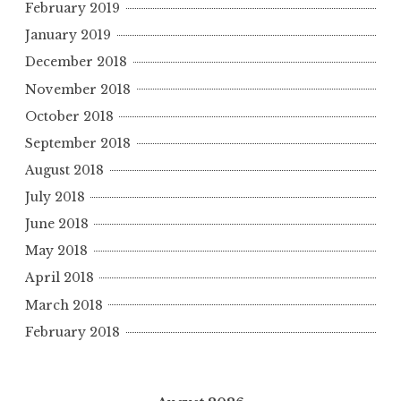
February 2019
January 2019
December 2018
November 2018
October 2018
September 2018
August 2018
July 2018
June 2018
May 2018
April 2018
March 2018
February 2018