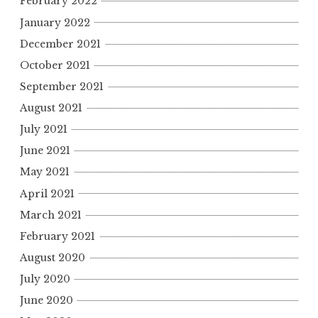
February 2022
January 2022
December 2021
October 2021
September 2021
August 2021
July 2021
June 2021
May 2021
April 2021
March 2021
February 2021
August 2020
July 2020
June 2020