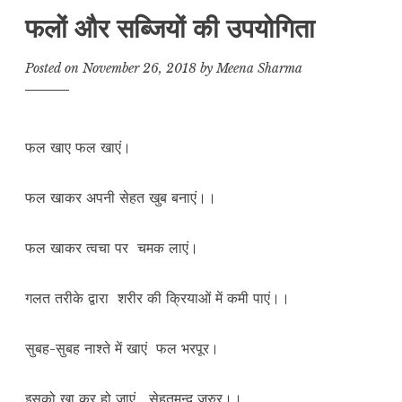
फलों और सब्जियों की उपयोगिता
Posted on
November 26, 2018
by
Meena Sharma
फल खाए फल खाएं।
फल खाकर अपनी सेहत खुब बनाएं।।
फल खाकर त्वचा पर चमक लाएं।
गलत तरीके द्वारा शरीर की क्रियाओं में कमी पाएं।।
सुबह-सुबह नाश्ते में खाएं फल भरपूर।
इसको खा कर हो जाएं सेहतमन्द जरुर।।