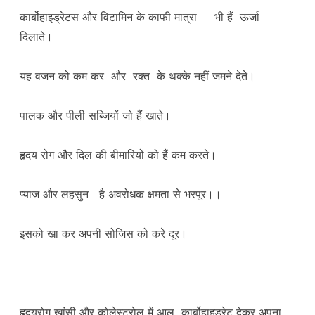
कार्बोहाइड्रेटस और विटामिन के काफी मात्रा भी हैं ऊर्जा
दिलाते।
यह वजन को कम कर और रक्त के थक्के नहीं जमने देते।
पालक और पीली सब्जियों जो हैं खाते।
हृदय रोग और दिल की बीमारियों को हैं कम करते।
प्याज और लहसुन है अवरोधक क्षमता से भरपूर।।
इसको खा कर अपनी सोजिस को करे दूर।
हृदयरोग खांसी और कोलेस्ट्रोल में आलू कार्बोहाइड्रेट देकर अपना