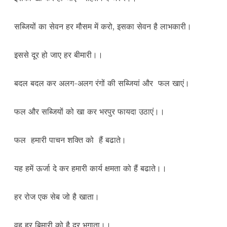
सब्जियों का सेवन हर मौसम में करो, इसका सेवन है लाभकारी।
इससे दूर हो जाए हर बीमारी।।
बदल बदल कर अलग-अलग रंगों की सब्जियां और फल खाएं।
फल और सब्जियों को खा कर भरपुर फायदा उठाएं।।
फल हमारी पाचन शक्ति को हैं बढाते।
यह हमें ऊर्जा दे कर हमारी कार्य क्षमता को हैं बढाते।।
हर रोज एक सेब जो है खाता।
वह हर बिमारी को है दूर भगाता।।