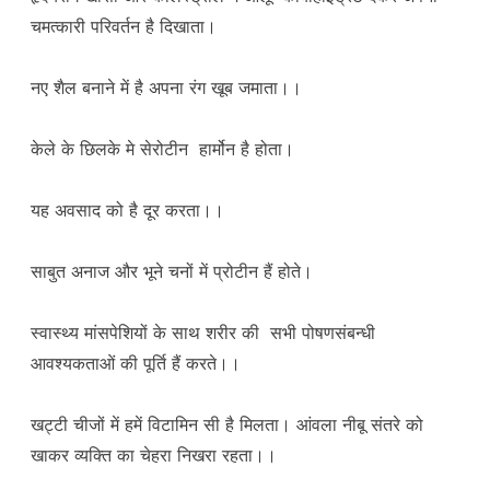
चमत्कारी परिवर्तन है दिखाता।
नए शैल बनाने में है अपना रंग खूब जमाता।।
केले के छिलके मे सेरोटीन हार्मोन है होता।
यह अवसाद को है दूर करता।।
साबुत अनाज और भूने चनों में प्रोटीन हैं होते।
स्वास्थ्य मांसपेशियों के साथ शरीर की सभी पोषणसंबन्धी
आवश्यकताओं की पूर्ति हैं करते।।
खट्टी चीजों में हमें विटामिन सी है मिलता। आंवला नीबू संतरे को
खाकर व्यक्ति का चेहरा निखरा रहता।।