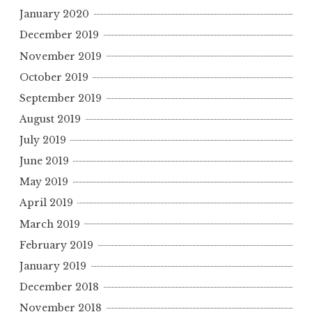
January 2020
December 2019
November 2019
October 2019
September 2019
August 2019
July 2019
June 2019
May 2019
April 2019
March 2019
February 2019
January 2019
December 2018
November 2018