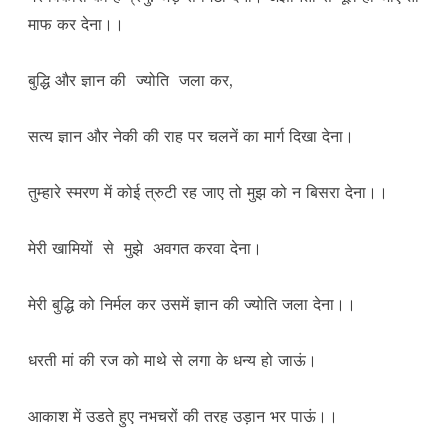
माफ कर देना।।
बुद्धि और ज्ञान की ज्योति जला कर,
सत्य ज्ञान और नेकी की राह पर चलनें का मार्ग दिखा देना।
तुम्हारे स्मरण में कोई त्रुटी रह जाए तो मुझ को न बिसरा देना।।
मेरी खामियों से मुझे अवगत करवा देना।
मेरी बुद्धि को निर्मल कर उसमें ज्ञान की ज्योति जला देना।।
धरती मां की रज को माथे से लगा के धन्य हो जाऊं।
आकाश में उडते हुए नभचरों की तरह उड़ान भर पाऊं।।