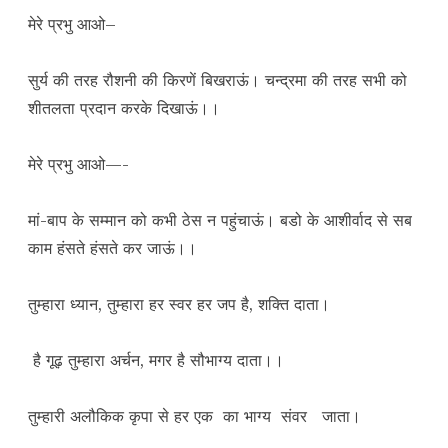
मेरे प्रभु आओ–
सुर्य की तरह रौशनी की किरणें बिखराऊं। चन्द्रमा की तरह सभी को
शीतलता प्रदान करके दिखाऊं।।
मेरे प्रभु आओ—-
मां-बाप के सम्मान को कभी ठेस न पहुंचाऊं। बडो के आशीर्वाद से सब
काम हंसते हंसते कर जाऊं।।
तुम्हारा ध्यान, तुम्हारा हर स्वर हर जप है, शक्ति दाता।
है गूढ़ तुम्हारा अर्चन, मगर है सौभाग्य दाता।।
तुम्हारी अलौकिक कृपा से हर एक का भाग्य संवर जाता।