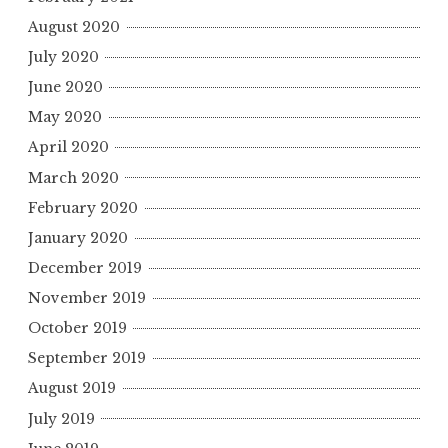
August 2020
July 2020
June 2020
May 2020
April 2020
March 2020
February 2020
January 2020
December 2019
November 2019
October 2019
September 2019
August 2019
July 2019