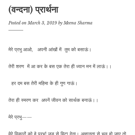
(वन्दना) प्रार्थना
Posted on
March 3, 2019
by
Meena Sharma
मेरे प्रभु आओ, अपनी आंखों में तुम को बसाऊं।
तेरी शरण में आ कर के बस एक तेरा ही ध्यान मन में लाऊं।।
हर दम बस तेरी महिमा के ही गुण गाऊं।
तेरा ही स्मरण कर अपनें जीवन को सार्थक बनाऊं।।
मेरे प्रभु——
मेरे विकारों को हे प्रभु! जड़ से मिटा देना। अज्ञानता से भूल हो जाए तो