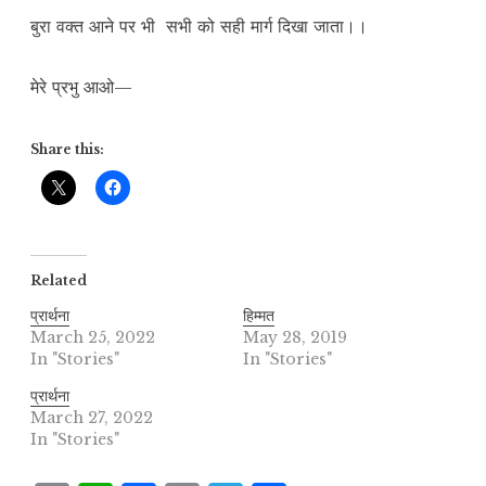
बुरा वक्त आने पर भी सभी को सही मार्ग दिखा जाता।।
मेरे प्रभु आओ—
Share this:
Related
प्रार्थना
हिम्मत
March 25, 2022
May 28, 2019
In "Stories"
In "Stories"
प्रार्थना
March 27, 2022
In "Stories"