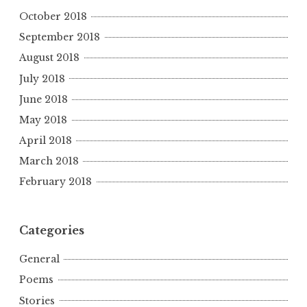
October 2018
September 2018
August 2018
July 2018
June 2018
May 2018
April 2018
March 2018
February 2018
Categories
General
Poems
Stories