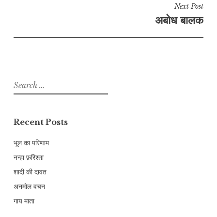
Next Post
अबोध बालक
Search
for:
Recent Posts
भूल का परिणाम
नन्हा फ़रिश्ता
शादी की दावत
अनमोल वचन
गाय माता