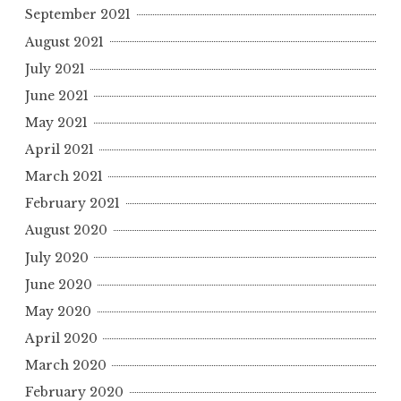
September 2021
August 2021
July 2021
June 2021
May 2021
April 2021
March 2021
February 2021
August 2020
July 2020
June 2020
May 2020
April 2020
March 2020
February 2020