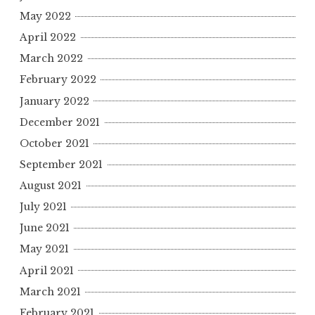
May 2022
April 2022
March 2022
February 2022
January 2022
December 2021
October 2021
September 2021
August 2021
July 2021
June 2021
May 2021
April 2021
March 2021
February 2021