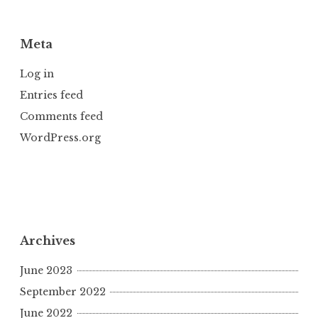
Meta
Log in
Entries feed
Comments feed
WordPress.org
Archives
June 2023
September 2022
June 2022