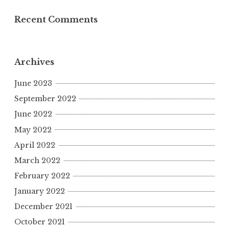
Recent Comments
Archives
June 2023
September 2022
June 2022
May 2022
April 2022
March 2022
February 2022
January 2022
December 2021
October 2021