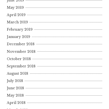
June 2019
May 2019
April 2019
March 2019
February 2019
January 2019
December 2018
November 2018
October 2018
September 2018
August 2018
July 2018
June 2018
May 2018
April 2018