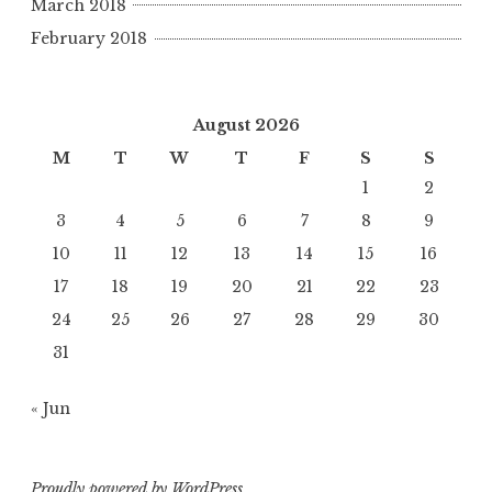
March 2018
February 2018
August 2026
M
T
W
T
F
S
S
1
2
3
4
5
6
7
8
9
10
11
12
13
14
15
16
17
18
19
20
21
22
23
24
25
26
27
28
29
30
31
« Jun
Proudly powered by WordPress