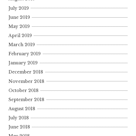
July 2019
June 2019
May 2019
April 2019
March 2019
February 2019
January 2019
December 2018
November 2018
October 2018
September 2018
August 2018
July 2018
June 2018