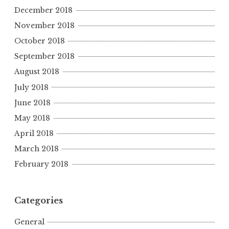
December 2018
November 2018
October 2018
September 2018
August 2018
July 2018
June 2018
May 2018
April 2018
March 2018
February 2018
Categories
General