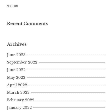
गाय माता
Recent Comments
Archives
June 2023
September 2022
June 2022
May 2022
April 2022
March 2022
February 2022
January 2022