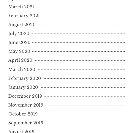
March 2021
February 2021
August 2020
July 2020
June 2020
May 2020
April 2020
March 2020
February 2020
January 2020
December 2019
November 2019
October 2019
September 2019
August 2019