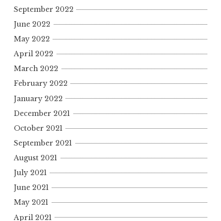
September 2022
June 2022
May 2022
April 2022
March 2022
February 2022
January 2022
December 2021
October 2021
September 2021
August 2021
July 2021
June 2021
May 2021
April 2021