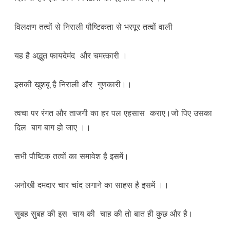
विलक्षण तत्वों से निराली पौष्टिकता से भरपूर तत्वों वाली
यह है अद्भुत फायदेमंद और चमत्कारी ।
इसकी खुशबू है निराली और गुणकारी।।
त्वचा पर रंगत और ताजगी का हर पल एहसास कराए।जो पिए उसका
दिल बाग बाग हो जाए ।।
सभी पौष्टिक तत्वों का समावेश है इसमें।
अनोखी दमदार चार चांद लगाने का साहस है इसमें ।।
सुबह सुबह की इस चाय की चाह की तो बात ही कुछ और है।