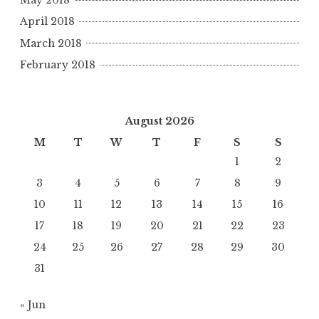
May 2018
April 2018
March 2018
February 2018
August 2026
M
T
W
T
F
S
S
1
2
3
4
5
6
7
8
9
10
11
12
13
14
15
16
17
18
19
20
21
22
23
24
25
26
27
28
29
30
31
« Jun