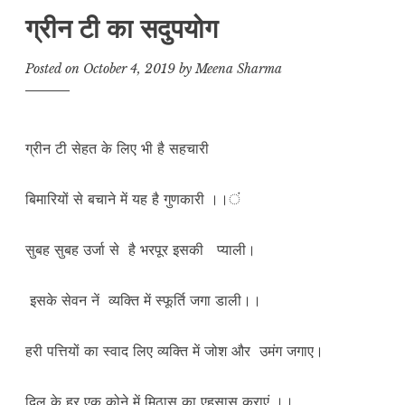
ग्रीन टी का सदुपयोग
Posted on
October 4, 2019
by
Meena Sharma
ग्रीन टी सेहत के लिए भी है सहचारी
बिमारियों से बचाने में यह है गुणकारी ।।ं
सुबह सुबह उर्जा से है भरपूर इसकी प्याली।
इसके सेवन नें व्यक्ति में स्फूर्ति जगा डाली।।
हरी पत्तियों का स्वाद लिए व्यक्ति में जोश और उमंग जगाए।
दिल के हर एक कोने में मिठास का एहसास कराएं ।।