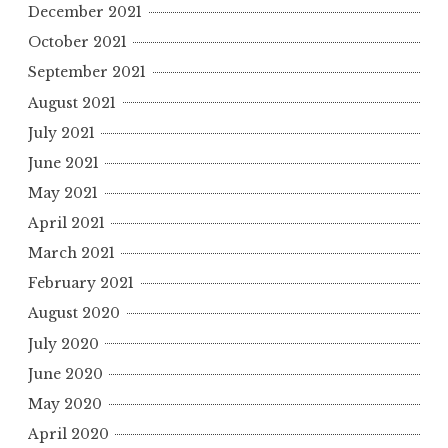
December 2021
October 2021
September 2021
August 2021
July 2021
June 2021
May 2021
April 2021
March 2021
February 2021
August 2020
July 2020
June 2020
May 2020
April 2020