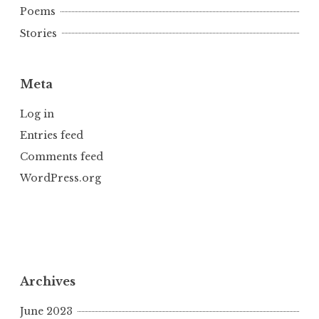
Poems
Stories
Meta
Log in
Entries feed
Comments feed
WordPress.org
Archives
June 2023