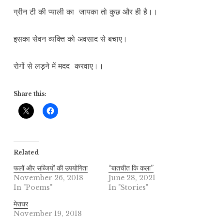
ग्रीन टी की प्याली का जायका तो कुछ और ही है।।
इसका सेवन व्यक्ति को अवसाद से बचाए।
रोगों से लड़ने में मदद करवाए।।
Share this:
Related
फलों और सब्जियों की उपयोगिता
“बातचीत कि कला”
November 26, 2018
June 28, 2021
In "Poems"
In "Stories"
मेराघर
November 19, 2018