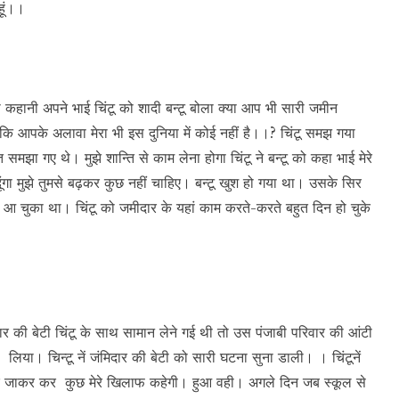
हूं।।
सारी कहानी अपने भाई चिंटू को शादी बन्टू बोला क्या आप भी सारी जमीन
ंकि आपके अलावा मेरा भी इस दुनिया में कोई नहीं है।।? चिंटू समझ गया
समझा गए थे। मुझे शान्ति से काम लेना होगा चिंटू ने बन्टू को कहा भाई मेरे
 दूंगा मुझे तुमसे बढ़कर कुछ नहीं चाहिए। बन्टू खुश हो गया था। उसके सिर
ें आ चुका था। चिंटू को जमीदार के यहां काम करते-करते बहुत दिन हो चुके
र की बेटी चिंटू के साथ सामान लेने गई थी तो उस पंजाबी परिवार की आंटी
या। चिन्टू नें जंमिदार की बेटी को सारी घटना सुना डाली। । चिंटूनें
घर जाकर कर कुछ मेरे खिलाफ कहेगी। हुआ वही। अगले दिन जब स्कूल से