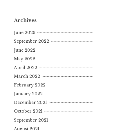
Archives
June 2023
September 2022
June 2022
May 2022
April 2022
March 2022
February 2022
January 2022
December 2021
October 2021
September 2021
August 2021