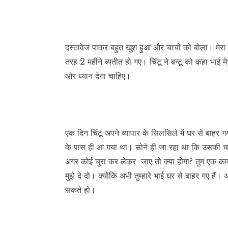
दस्तावेज पाकर बहुत खुश हुआ और चाची को बोला। मेरा भ
तरह 2 महीने व्यतीत हो गए। चिंटू ने बन्टू को कहा भाई मेर
ओर ध्यान देना चाहिए।
एक दिन चिंटू अपने व्यापार के सिलसिले में घर से बाहर
के पास ही आ गया था। सोने ही जा रहा था कि उसकी चाची न
अगर कोई चुरा कर लेकर जाए तो क्या होगा? तुम एक काम 
मुझे दे दो। क्योंकि अभी तुम्हारे भाई घर से बाहर गए हैं। 
सकते हो।