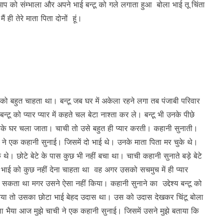
को संम्भाला और अपने भाई बन्टू को गले लगाता हुआ बोला भाई तू चिंता
ही तेरे माता पिता दोनों हूं।
ू को बहुत चाहता था। बन्टू जब घर में अकेला रहने लगा तब पंजाबी परिवार
टू को प्यार प्यार में कहते चल बेटा नाश्ता कर ले। बन्टू भी उनके पीछे
े घर चला जाता। चाची तो उसे बहुत ही प्यार करती। कहानी सुनाती।
ने एक कहानी सुनाई। जिसमें दो भाई थे। उनके माता पिता मर चुके थे।
 थे। छोटे बेटे के पास कुछ भी नहीं बचा था। चाची कहानी सुनाते बड़े बेटे
भाई को कुछ नहीं देना चाहता था वह अगर उसको सचमुच में ही प्यार
सकता था मगर उसने ऐसा नहीं किया। कहानी सुनाने का उद्देश्य बन्टू को
आया तो उसका छोटा भाई बेहद उदास था। उस को उदास देखकर चिंटू बोला
ोला भैया आज मुझे चाची ने एक कहानी सुनाई। जिसमें उसने मुझे बताया कि