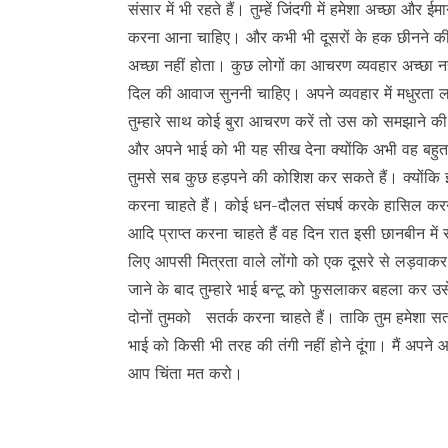
संसार में भी रहते हैं। तुम्हें जिंदगी में हमेशा अच्छा और 
करना आना चाहिए। और कभी भी दूसरों के हक छीनने की
अच्छा नहीं होता। कुछ लोगों का आचरण व्यवहार अच्छा नही
दिल की आवाज सुननी चाहिए। अपने व्यवहार में मधुरत
तुम्हारे साथ कोई बुरा आचरण करें तो उस को समझाने
और अपने भाई को भी यह सीख देना क्योंकि अभी वह बहुत
तुमसे सब कुछ हड़पने की कोशिश कर सकते हैं। क्योंकि 
करना चाहते हैं। कोई धन-दौलत संघर्ष करके हासिल क
आदि प्राप्त करना चाहते हैं वह दिन रात इसी छानबीन म
लिए आपसी मित्रता वाले लोंगो को एक दूसरे से लड़वाकर ह
जाने के बाद तुम्हारे भाई बन्टू को फुसलाकर बहला कर उस
दोनों तुमको सतर्क करना चाहते हैं। ताकि तुम हमेशा सतर्
भाई को किसी भी तरह की तंगी नहीं होने दूंगा। मैं अप
आप चिंता मत करो।