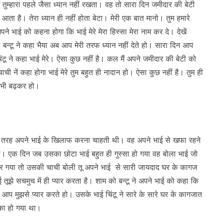
ाई तुम्हारा पहले जैसा ध्यान नहीं रखता। वह तो सारा दिन जमीदार की बेटी
ता है। तेरा ध्यान ही नहीं होता बेटा। मेरी एक बात मानो। तुम हमारे
अपने भाई को कहना होगा कि भाई मेरे मेरा हिस्सा मेरा नाम कर दे। देखें
ो बन्टू ने कहा भैया अब आप मेरी तरफ ध्यान नहीं देते हो। सारा दिन आप
िंटू ने कहा भाई मेरे। ऐसा कुछ नहीं है। कल मैं अपने जमीदार की बेटी को
ची नें कहा होगा भाई मेरे तुम बहुत ही नादान हो। ऐसा कुछ नहीं है। तुम ही
े भी बढ़कर हो।
िसी तरह अपने भाई के खिलाफ करना चाहती थी। वह अपने भाई से खफा रहने
। एक दिन जब उसका छोटा भाई बहुत ही गुस्सा हो गया वह बोला भाई जो
ी के घर गया तो उसकी चाची बोली तू अपने भाई से सारी जायदाद घर के कागज
 तूझे सचमुच में ही प्यार करता है। शाम को बन्टू ने अपने भाई को कहा कि
कि आप मुझसे प्यार करते हो। उसके भाई चिंटू ने सारे के सारे घर के कागजात
 का हो गया था।