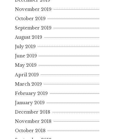
November 2019
October 2019
September 2019
August 2019
July 2019
June 2019
May 2019
April 2019
March 2019
February 2019
January 2019
December 2018
November 2018
October 2018