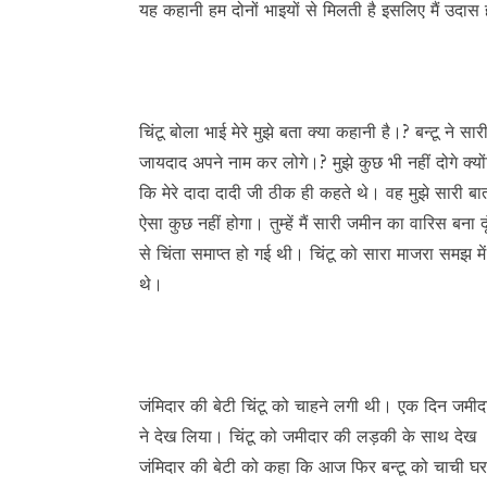
यह कहानी हम दोनों भाइयों से मिलती है इसलिए मैं उदास 
चिंटू बोला भाई मेरे मुझे बता क्या कहानी है।? बन्टू ने 
जायदाद अपने नाम कर लोगे।? मुझे कुछ भी नहीं दोगे क्यो
कि मेरे दादा दादी जी ठीक ही कहते थे। वह मुझे सारी बात 
ऐसा कुछ नहीं होगा। तुम्हें मैं सारी जमीन का वारिस बना
से चिंता समाप्त हो गई थी। चिंटू को सारा माजरा समझ म
थे।
जंमिदार की बेटी चिंटू को चाहने लगी थी। एक दिन जमीदा
ने देख लिया। चिंटू को जमीदार की लड़की के साथ देख लि
जंमिदार की बेटी को कहा कि आज फिर बन्टू को चाची 