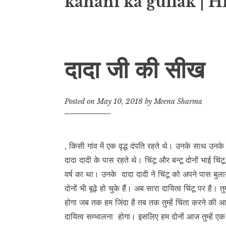
kahani ka gullak | H
दादा जी की सीख
Posted on
May 10, 2018
by
Meena Sharma
, किसी गांव में एक वृद्ध दंपति रहते थे। उनके साथ उनके द
दादा दादी के पास रहते थे। चिंटू और बन्टू दोनों भाई च
वर्ष का था। उनके दादा दादी ने चिंटू को अपने पास बुलाय
दोनों भी बूढ़े हो चुके हैं। अब सारा दायित्व चिंटू पर ह
होगा जब तक हम जिंदा है तब तक तुम्हें चिंता करने की आ
दायित्व सम्भालना होगा। इसलिए हम दोनों आज तुम्हें एक बा