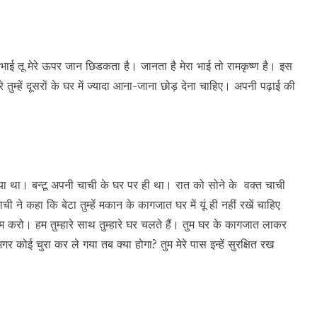
ाई तू मेरे ऊपर जान छिडकता है। जानता है मेरा भाई तो रामकृष्ण है। इस
े तुम्हें दूसरों के घर में ज्यादा आना-जाना छोड़ देना चाहिए। अपनी पढ़ाई की
 गया था। बन्टू अपनी चाची के घर पर ही था। रात को सोने के वक्त चाची
े कहा कि बेटा तुम्हें मकान के कागजात घर में यूं ही नहीं रखें चाहिए
करो। हम तुम्हारे साथ तुम्हारे घर चलते हैं। तुम घर के कागजात लाकर
अगर कोई चुरा कर ले गया तब क्या होगा? तुम मेरे पास इन्हें सुरक्षित रख