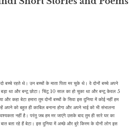
indi Short Stories and Poems
ो बच्चे रहते थे। उन बच्चों के माता पिता मर चुके थे। वे दोनों बच्चे अपने
िंटू बड़ा था और बन्टू छोटा। चिंटू 10 साल का हो चुका था और बन्टू केवल 5
ा और कहा बेटा हमारा तुम दोनों बच्चों के सिवा इस दुनिया में कोई नहीं हम
ै। तुम्हें अपने को बहुत ही काबिल बनाना होगा और अपने भाई को भी संभालना
वश्यकता नहीं है। परंतु जब हम मर जाएंगे उसके बाद तुम ही सारे घर का
त बता रहे हैं बेटा। इस दुनिया में अच्छे और बुरे किस्म के दोनों लोग इस