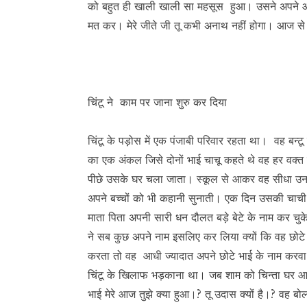
को बहुत ही खाली खाली सा महसूस हुआ। उसने अपने आप 
मत कर। मेरे जीते जी तू कभी अनाथ नहीं होगा। आज से मैं 
चिंटू ने काम पर जाना शुरु कर दिया
चिंटू के पड़ोस में एक पंजाबी परिवार रहता था। वह बन्ट
का एक अंकल जिसे दोनों भाई चाचू कहते थे वह हर वक्त बन्
पीछे उसके घर चला जाता। स्कूल से आकर वह सीधा उनक
अपने बच्चों को भी कहानी सुनाती। एक दिन उसकी चाची 
माता पिता अपनी सारी धन दौलत बड़े बेटे के नाम कर चुके
ने सब कुछ अपने नाम इसलिए कर लिया क्यों कि वह छोटे 
करता तो वह आधी ज्यादात अपने छोटे भाई के नाम करवा 
चिंटू के खिलाफ भड़काना था। जब शाम को चिन्ता घर 
भाई मेरे आज तुझे क्या हुआ।? तू उदास क्यों है।? वह ब