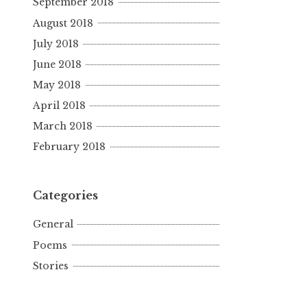
September 2018
August 2018
July 2018
June 2018
May 2018
April 2018
March 2018
February 2018
Categories
General
Poems
Stories