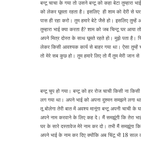
बन्टू चाचा के गया तो उसने बन्टू को कहा बेटा तुम्हारा भ
को लेकर घूमता रहता है। इसलिए ही शाम को देरी से घर आ
पास ही रहा करो। तुम हमारे बेटे जैसे हो। इसलिए तुम्हें 
तुम्हारा भाई क्या करता है? शाम को जब चिन्टू घर आया त
अपने मित्र दोस्त के साथ घूमते रहते हो। मुझे पता है। च
लेकर किसी आवश्यक कार्य से बाहर गया था। ऐसा तुम्हें चा
तो मेरे सब कुछ हो। तुम हमारे लिए तो मैं तुम मेरी जान स
बन्टू चुप हो गया। बन्टू को हर रोज चाची किसी ना क
लग गया था। अपने भाई को अपना दुश्मन समझने लगा था
तू बोलेगा तेरी बात में अवश्य मानूंगा बन्टू अपनी चाच
अपने नाम करवाने के लिए कह दे। मैं समझूंगी कि तेरा भाई
घर के सारे दस्तावेज मेरे नाम कर दो। तभी मैं समझूंगा 
अपने भाई के नाम कर दिए क्योंकि अब चिंटू भी 18 साल