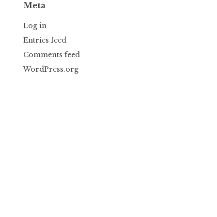
Meta
Log in
Entries feed
Comments feed
WordPress.org