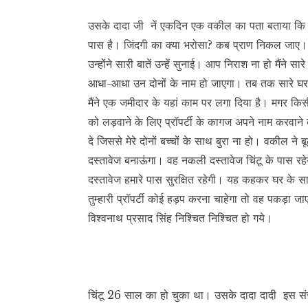
उसके दादा जी नें एकदिन एक वकील का पता बताया कि मैं
पास है। जिंदगी का क्या भरोसा? कब प्राण निकल जाए।
उन्होंने सारी बातें उन्हें सुनाई। आप निराश ना हो मैंन
आधा-आधा उन दोनों के नाम हो जाएगा। तब तक सारे घर क
मैंने एक जमीदार के यहां काम पर लगा दिया है। मगर कि
को लड़वाने के लिए प्रॉपर्टी के कागज अपने नाम करवाने 
दे जिससे मेरे दोनों बच्चों के साथ बुरा ना हो। वकील न
दस्तावेज बनाऊंगा। वह नकली दस्तावेज चिंटू के पास
दस्तावेज हमारे पास सुरक्षित रहेगी। यह कहकर घर के स
तुम्हारी प्रॉपर्टी कोई हड़प करना चाहेगा तो वह पकड़ा ज
विश्वनाथ प्रसाद सिंह निश्चित निश्चित हो गये।
चिंटू 26 साल का हो चुका था। उसके दादा दादी इस संसा