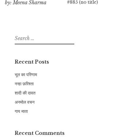
#885 (no title)
by: Meena Sharma
Search
for:
Recent Posts
भूल का परिणाम
नन्हा फ़रिश्ता
शादी की दावत
अनमोल वचन
गाय माता
Recent Comments