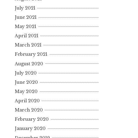
July 2021
June 2021
May 2021
April 2021
March 2021
February 2021
August 2020
July 2020
June 2020
May 2020
April 2020
March 2020
February 2020
January 2020
December 2019