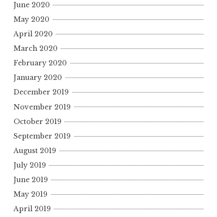
June 2020
May 2020
April 2020
March 2020
February 2020
January 2020
December 2019
November 2019
October 2019
September 2019
August 2019
July 2019
June 2019
May 2019
April 2019