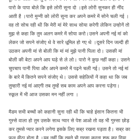
पारो के पापा बोले कि इसे लोरी सुना दो ।इसे लोरी सुनकर ही नींद
आती है ।पारो मुन्नी को लोरी सुना कर अपने कमरे में सोने चली गई ।
वह तो सोच रही थी कि मेरी मां मेरे साथ सोया करेगी लेकिन उन्होनें तो
मुझ से कहा कि तुम अलग कमरे में सोया करो।उसने अपनी नई मां को
लेकर जो सपने संजोए थे वे सारे धूमिल हो गए थे ।दूसरे दिन जल्दी ही
उठकर अपनी मां से बोली कि मां मां मुझे पानी पिला दो। उसकी मां
बोली की बेटा अपने आप घड़े से ले लो। पारो ने कुछ नहीं कहा। उसने
चुपचाप पानी पिया और अपने कमरे में पढ़ने चली गई। उसने तो नई मां
के बारे में कितने सपने संजोए थे। उससे सहेलियों नें कहा था कि जब
तुम्हारी नई मां आएगी तब तुम्हें सब काम अपने आप करना पड़ेगा।
स्कूल में भी आज उसका मन नहीं लगा ।
मैडम सभी बच्चों को कहानी सुना रही थी कि चाहे इंसान कितना भी
गुस्से वाला हो तुम उसके साथ प्यार से पेश आओ तो वह भी गुस्सा छोड़
कर तुमसे प्यार करने लगेगा इसके लिए सब्र रखना पड़ता है। सब्र का
फल मीठा होता है ।यह नहीं कि तुमने भी गुस्सा करना शुरू कर दिया