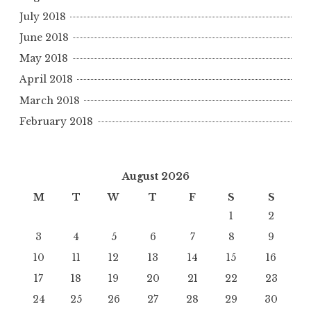
July 2018
June 2018
May 2018
April 2018
March 2018
February 2018
August 2026
M
T
W
T
F
S
S
1
2
3
4
5
6
7
8
9
10
11
12
13
14
15
16
17
18
19
20
21
22
23
24
25
26
27
28
29
30