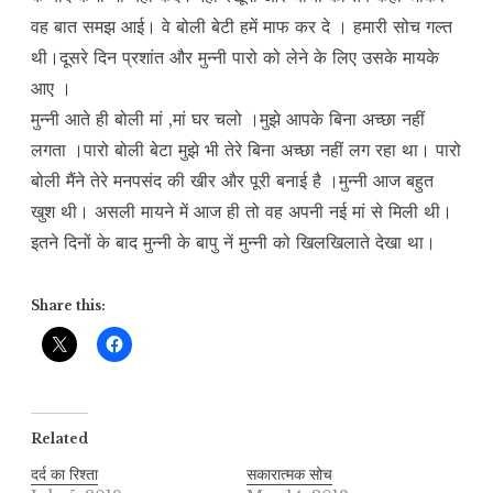
वह बात समझ आई। वे बोली बेटी हमें माफ कर दे । हमारी सोच गल्त
थी।दूसरे दिन प्रशांत और मुन्नी पारो को लेने के लिए उसके मायके
आए ।
मुन्नी आते ही बोली मां ,मां घर चलो ।मुझे आपके बिना अच्छा नहीं
लगता ।पारो बोली बेटा मुझे भी तेरे बिना अच्छा नहीं लग रहा था। पारो
बोली मैंने तेरे मनपसंद की खीर और पूरी बनाई है ।मुन्नी आज बहुत
खुश थी। असली मायने में आज ही तो वह अपनी नई मां से मिली थी।
इतने दिनों के बाद मुन्नी के बापु नें मुन्नी को खिलखिलाते देखा था।
Share this:
Related
दर्द का रिश्ता
सकारात्मक सोच