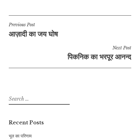
Post
Previous Post
आज़ादी का जय घोष
navigation
Next Post
पिकनिक का भरपूर आनन्द
Search
for:
Recent Posts
भूल का परिणाम