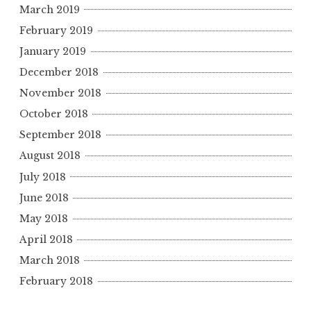
March 2019
February 2019
January 2019
December 2018
November 2018
October 2018
September 2018
August 2018
July 2018
June 2018
May 2018
April 2018
March 2018
February 2018