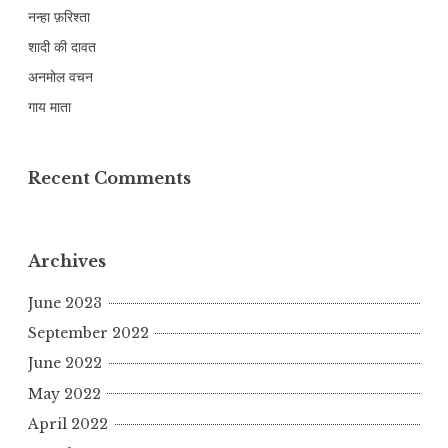
नन्हा फ़रिश्ता
शादी की दावत
अनमोल वचन
गाय माता
Recent Comments
Archives
June 2023
September 2022
June 2022
May 2022
April 2022