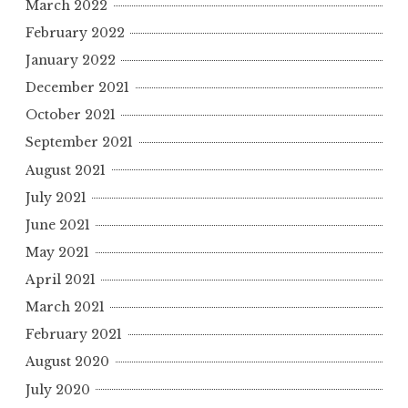
March 2022
February 2022
January 2022
December 2021
October 2021
September 2021
August 2021
July 2021
June 2021
May 2021
April 2021
March 2021
February 2021
August 2020
July 2020