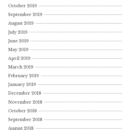
October 2019
September 2019
August 2019
July 2019
June 2019
May 2019
April 2019
March 2019
February 2019
January 2019
December 2018
November 2018
October 2018
September 2018
August 2018