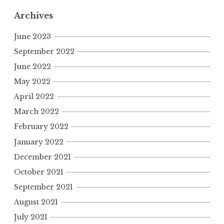
Archives
June 2023
September 2022
June 2022
May 2022
April 2022
March 2022
February 2022
January 2022
December 2021
October 2021
September 2021
August 2021
July 2021