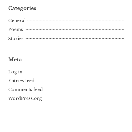
Categories
General
Poems
Stories
Meta
Log in
Entries feed
Comments feed
WordPress.org