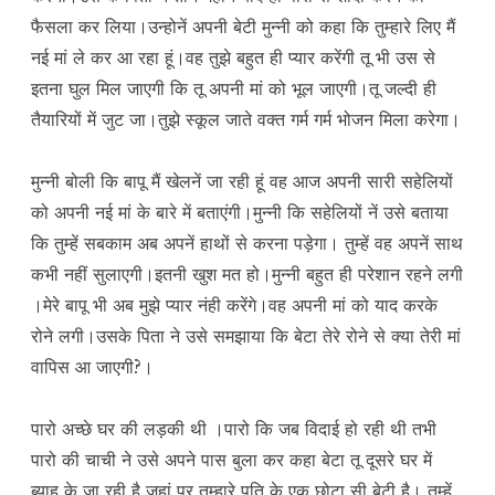
फैसला कर लिया।उन्होनें अपनी बेटी मुन्नी को कहा कि तुम्हारे लिए मैं
नई मां ले कर आ रहा हूं।वह तुझे बहुत ही प्यार करेंगी तू भी उस से
इतना घुल मिल जाएगी कि तू अपनी मां को भूल जाएगी।तू जल्दी ही
तैयारियों में जुट जा।तुझे स्कूल जाते वक्त गर्म गर्म भोजन मिला करेगा।
मुन्नी बोली कि बापू मैं खेलनें जा रही हूं वह आज अपनी सारी सहेलियों
को अपनी नई मां के बारे में बताएंगी।मुन्नी कि सहेलियों नें उसे बताया
कि तुम्हें सबकाम अब अपनें हाथों से करना पड़ेगा। तुम्हें वह अपनें साथ
कभी नहीं सुलाएगी।इतनी खुश मत हो।मुन्नी बहुत ही परेशान रहने लगी
।मेरे बापू भी अब मुझे प्यार नंही करेंगे।वह अपनी मां को याद करके
रोने लगी।उसके पिता ने उसे समझाया कि बेटा तेरे रोने से क्या तेरी मां
वापिस आ जाएगी?।
पारो अच्छे घर की लड़की थी ।पारो कि जब विदाई हो रही थी तभी
पारो की चाची ने उसे अपने पास बुला कर कहा बेटा तू दूसरे घर में
ब्याह के जा रही है जहां पर तुम्हारे पति के एक छोटा सी बेटी है। तुम्हें