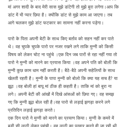
मां अगर शादी के बाद मेरी सास मुझे डांटेगी तो मुझे बुरा लगेगा।आप कि
डांट में भी प्यार छिपा है। क्योंकि डांट से मुझे काम आ जाएगा। तब
आगे चलकर मुझे डांट फटकार का सामना नहीं करना पड़ेगा।
पारो के पिता अपनी बेटी के साथ किए बर्ताव को सहन नहीं कर पाते
थे। वह चुपके चुपके पारो पर नजर रखने लगे ताकि मुन्नी को किसी
विषय को लेकर चोट ना पहुंचे ।एक दिन जब पारों से रहा नहीं गया तो
पारो ने मुन्नी को मारने का प्रयास किया ।वह अपने पति को बोली कि
मुन्नी कुछ काम धाम नहीं करती है। बैठे-बैठे अपनी सहेलियों के साथ
खेलती रहती है। मुन्नी के पापा मुन्नी को बोलो कि क्या यह सच है? या
झूठ ।वह बोली हां बापू मां ठीक ही कहती है। ताकि मां को बुरा ना
लगे। अपनी बेटी की आंखों में दिखे आंसओं को छिपा गए। वह समझ
गए कि मुन्नी झूठ बोल रही है।वह पारो से लड़ाई झगड़ा करने लगे
प्रतिदिन लड़ाई झगड़ा करते।
एक दिन पारो ने मुन्नी को मारने का प्रयत्न किया। मुन्नी के कमरे में
बड़ी सी लाठी लेकर पहुंची। वह लाठी का प्रहार करने ही जा रही थी