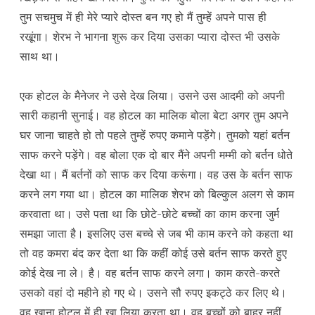
तुम सचमुच में ही मेरे प्यारे दोस्त बन गए हो मैं तुम्हें अपने पास ही
रखूंगा। शेरभ ने भागना शुरू कर दिया उसका प्यारा दोस्त भी उसके
साथ था।
एक होटल के मैनेजर ने उसे देख लिया। उसने उस आदमी को अपनी
सारी कहानी सुनाई। वह होटल का मालिक बोला बेटा अगर तुम अपने
घर जाना चाहते हो तो पहले तुम्हें रुपए कमाने पड़ेंगे। तुमको यहां बर्तन
साफ करने पड़ेंगे। वह बोला एक दो बार मैंने अपनी मम्मी को बर्तन धोते
देखा था। मैं बर्तनों को साफ कर दिया करूंगा। वह उस के बर्तन साफ
करने लग गया था। होटल का मालिक शेरभ को बिल्कुल अलग से काम
करवाता था। उसे पता था कि छोटे-छोटे बच्चों का काम करना जुर्म
समझा जाता है। इसलिए उस बच्चे से जब भी काम करने को कहता था
तो वह कमरा बंद कर देता था कि कहीं कोई उसे बर्तन साफ करते हुए
कोई देख ना ले। है। वह बर्तन साफ करने लगा। काम करते-करते
उसको वहां दो महीने हो गए थे। उसने सौ रुपए इकट्ठे कर लिए थे।
वह खाना होटल में ही खा लिया करता था। वह बच्चों को बाहर नहीं