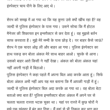
इंस्पेक्टर चाय पीने के लिए आए थे।
शेरभ को समझ में आ गया था कि यह कुत्ता उसे क्यों खींच रहा है? वह
जल्दी से पुलिस इंस्पेक्टर के पास गया। उसने सोचा कि मैं होटल
मैनेजर की शिकायत इन इन्सपैक्टर से कर देता हूं। वह मुझसे बर्तन
साफ करवाता है। मुझे मेरे मम्मी के पास छोड़ दे। पर बाहर कैसे जाऊं?
शेरभ ने एक चादर ओढ़ ली और बाहर आ गया। पुलिस इंस्पेक्टर का
हाथ पकड़ कर बोला अंकल मेरे साथ बाहर आओ। चुपके से आना।
उसको बाहर आते किसी ने नहीं देखा। अंकल को बोला अंकल यहां
नहीं अपनी गाड़ी में बिठाओ।
पुलिस इंस्पेक्टर ने कहा पहले मैं अपना बिल अदा करके आता हूं। सिर्फ
बोला अंकल अभी नहीं आप यह मत बताना कि मैं आपकी गाड़ी में हूं।
जल्दी से पुलिस इंस्पेक्टर बिल अदा करके आ गया था। वह बोला बेटा
बताओ क्या बात है? पुलिस इन्सपैक्टर बोला अंकल मैं अपने घर से
चलता चलता रास्ता भटक चुका था। यहां पर रास्ते में कुछ चोरों ने
मुझे एक खंडहर में बंद कर दिया। मैं वहां से भी निकल कर भाग कर