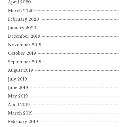
April 2020
March 2020
February 2020
January 2020
December 2019
November 2019
October 2019
September 2019
August 2019
July 2019
June 2019
May 2019
April 2019
March 2019
February 2019