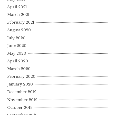
April 2021
March 2021
February 2021
August 2020
July 2020
June 2020
May 2020
April 2020
March 2020
February 2020
January 2020
December 2019
November 2019
October 2019