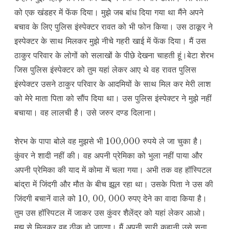
को एक खंडहर में फेंक दिया। मुझे जब बांध दिया गया था मैंने अपने
बचाव के लिए पुलिस इंस्पेक्टर रावत को भी फोन किया। उस ठाकूर ने
इस्पेक्टर के साथ मिलकर मुझे नीचे गहरी खाई में फेंक दिया। मैं उस
ठाकुर परिवार के लोगों को सलाखों के पीछे देखना चाहती हूं।बेटा शेरभ
जिस पुलिस इंस्पेक्टर को तुम यहां लेकर आए थे वह रावत पुलिस
इंस्पेक्टर उसने ठाकुर परिवार के आदमियों के साथ मिल कर मेरी लाश
को मेरे माता पिता को सौंप दिया था। उस पुलिस इंस्पेक्टर ने मुझे नहीं
बचाया। वह लालची है। उसे जरुर दण्ड दिलाना।
शेरभ के पापा बोले वह मुझसे भी 100,000 रुपये ले जा चुका है।
कुंवर ने शादी नहीं की। वह अपनी प्रेमिका को भुला नहीं पाया और
अपनी प्रेमिका की याद में कोमा में चला गया। अभी तक वह हॉस्पिटल
बांद्रा में जिंदगी और मौत के बीच झूल रहा था। उसके पिता ने उस की
जिंदगी बचानें वाले को 10, 00, 000 रुपए देने का वादा किया है।
तुम उस हॉस्पिटल में जाकर उस कुंवर शैलेंद्र को यहां लेकर आओ।
मुझ से मिलकर वह ठीक हो जाएगा। मैं अपनी सारी कहानी उसे सुना