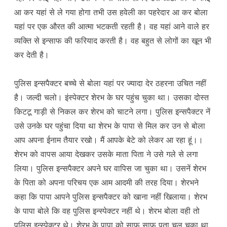
आ कर यहां से ले गया होगा तभी उस हवेली का पहरेदार आ कर बोला
यहां पर एक औरत की आत्मा भटकती रहती है। वह यहां आने वाले हर
व्यक्ति से इन्साफ की फरियाद करती है। वह बहुत से लोगों का खून भी
कर देती है।
पुलिस इन्सपैक्टर बच्चे से बोला यहां पर ज्यादा देर ठहरना उचित नहीं
है। जल्दी चलो। इंस्पेक्टर शेरभ के घर पहुंच चुका था। उसका दोस्त
किटटू गाड़ी से निकल कर शेरभ को चाटने लगा। पुलिस इन्सपैक्टर नें
उसे उनके घर पहुंचा दिया था शेरभ के पापा से मिल कर उन से बोला
आप अपना ईनाम तैयार रखो। मैं आपके बेटे को लेकर आ रहा हूं।।
शेरभ को वापस आया देखकर उसके माता पिता ने उसे गले से लगा
लिया। पुलिस इन्सपैक्टर अपने घर वापिस जा चुका था। उसनें शेरभ
के पिता को अपना परिचय एक आम आदमी की तरह दिया। शेरभने
कहा कि पापा आपने पुलिस इन्सपैक्टर को खाना नहीं खिलाया। शेरभ
के पापा बोले कि वह पुलिस इन्स्पेक्टर नहीं थे। शेरभ बोला वही तो
पुलिस इन्स्पेक्टर थे। शेरभ के पापा को साफ साफ पता चल चुका था