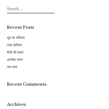
Search
for:
Recent Posts
भूल का परिणाम
नन्हा फ़रिश्ता
शादी की दावत
अनमोल वचन
गाय माता
Recent Comments
Archives