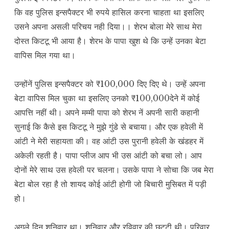
कि वह पुलिस इन्सपैक्टर भी रुपये हासिल करना चाहता था इसलिए
उसने अपना असली परिचय नही दिया।। शेरभ बोला मेरे साथ मेरा
दोस्त किटटू भी आया है। शेरभ के पापा खुश थे कि उन्हें उनका बेटा
वापिस मिल गया था।
उन्होंनें पुलिस इन्सपैक्टर को ₹100,000 दिए दिए थे। उन्हें अपना
बेटा वापिस मिल चुका था इसलिए उनको ₹100,000देने में कोई
आपत्ति नहीं थी। अपने मम्मी पापा को शेरभ नें अपनी सारी कहानी
सुनाई कि कैसे इस किटटू ने मुझे गुंडे से बचाया। और एक हवेली में
आंटी ने मेरी सहायता की। वह आंटी उस पुरानी हवेली के खंडहर में
अकेली रहती है। पापा प्लीज आप भी उस आंटी को बचा लो। आप
दोनों मेरे साथ उस हवेली पर चलना। उसके पापा ने सोचा कि जब मेरा
बेटा बोल रहा है तो शायद कोई आंटी होगी जो बिचारी मुसिबत में पड़ी
हो।
अगले दिन शनिवार था। शनिवार और रविवार की छुट्टी थी। परिवार