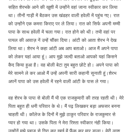
सहित शेरभके आने की खुशी में उन्होंने वहां जाना स्वीकार कर लिया
था। तीनों गाड़ी में बैठकर उस खंडहर वाली हवेली में पहुंच गए। रात
को उन्होंने एक कमरा किराए पर ले लिया। रात को सिर्फ अपनी मम्मी
पापा के साथ हवेली में चला गया। रात होने को थी। तभी वहां पर
पायल की आवाज़ नें उन्हें चौंका दिया। आंटी को आता शेरभ ने देख
लिया था। शेरभ ने कहा आंटी अब आप बताओ। आज मैं अपने पापा
को लेकर यहां आया हूं। आप मुझे जल्दी बताओ आपको यहां किसने
कैद किया हुआ है। वह बोली बेटा तुम बहुत छोटे हो। अपने पापा को
मेरे सामने ले कर आओ मैं उन्हें अपनी सारी कहानी सुनाती हूं।शेरभ
अपनें पापा को उस हवेली में रहने वाली आंटी के पास ले गया।
वह शेरभ के पापा से बोली मैं भी एक राजकुमारी की तरह रहती थी। मेरे
पिता बहुत ही धनी परिवार के थे। मैं पढ़ लिखकर बड़ा अफसर बनना
चाहती थी। कॉलेज के दिनों में मुझे ठाकुर परिवार के राजकुमार से
प्यार हो गया था। उसके पिता ने मेरा रिश्ता स्वीकार नंही किया।
उन्होंनें मुझे पहाड़ से गिरा कर खाई में फैंक कर मार डाला। मेरी लाश