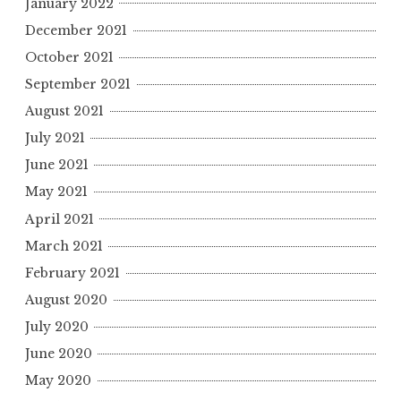
January 2022
December 2021
October 2021
September 2021
August 2021
July 2021
June 2021
May 2021
April 2021
March 2021
February 2021
August 2020
July 2020
June 2020
May 2020