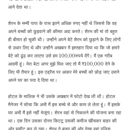
आने देता था।
शेरभ के मम्मी पापा के पास इतने अधिक रुपए नहीं थे जिससे कि वह
अपने बच्चों को छुड़वाने की कीमत अदा करते। शेरभ की मां तो बहुत
ही बीमार हो चुकी थी। उन्होंने अपने बेटे शेरभ को छुड़ाने के लिए लोगों
से उधार लिए थे और उन्होंने अखबार में इश्तहार दिया था कि जो हमारे
बेटे को ढूंढ कर लाएगा उसे हम 100,00रुपये देंगें। मैं एक गरीब
आदमी हूं। मेरा बेटा अगर मुझे मिल जाए तो मैं ₹100,000 देने के
लिए भी तैयार हूं। इस एड्रैस पर आकर मेरे बच्चों को छोड़ जाए उसने
अपने घर का पता दे दिया था।
होटल के मालिक ने भी उसके अखबार में फोटो देख ली थी। होटल
मैनेजर नें सोचा कि अभी मैं इस बच्चे से और काम ले लेता हूं। मैं इसके
घर अभी मैं इसे नहीं भेजूंगा। शेरभ वहां से निकलने की योजना बना रहा
था। एक दिन उसका दोस्त किटटू उसकी कमीज खींचकर बाहर की
ओर घसीट कर ले गया। शेरभ ने बाहर की ओर देखा वहां पुलिस