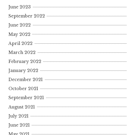
June 2023
September 2022
June 2022
May 2022
April 2022
March 2022
February 2022
January 2022
December 2021
October 2021
September 2021
August 2021
July 2021
June 2021
May 2021