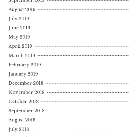
September 2019
August 2019
July 2019
June 2019
May 2019
April 2019
March 2019
February 2019
January 2019
December 2018
November 2018
October 2018
September 2018
August 2018
July 2018