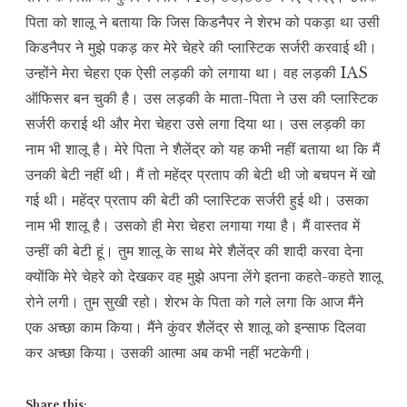
पिता को शालू ने बताया कि जिस किडनैपर ने शेरभ को पकड़ा था उसी
किडनैपर ने मुझे पकड़ कर मेरे चेहरे की प्लास्टिक सर्जरी करवाई थी।
उन्होंने मेरा चेहरा एक ऐसी लड़की को लगाया था। वह लड़की IAS
ऑफिसर बन चुकी है। उस लड़की के माता-पिता ने उस की प्लास्टिक
सर्जरी कराई थी और मेरा चेहरा उसे लगा दिया था। उस लड़की का
नाम भी शालू है। मेरे पिता ने शैलेंद्र को यह कभी नहीं बताया था कि मैं
उनकी बेटी नहीं थी। मैं तो महेंद्र प्रताप की बेटी थी जो बचपन में खो
गई थी। महेंद्र प्रताप की बेटी की प्लास्टिक सर्जरी हुई थी। उसका
नाम भी शालू है। उसको ही मेरा चेहरा लगाया गया है। मैं वास्तव में
उन्हीं की बेटी हूं। तुम शालू के साथ मेरे शैलेंद्र की शादी करवा देना
क्योंकि मेरे चेहरे को देखकर वह मुझे अपना लेंगे इतना कहते-कहते शालू
रोने लगी। तुम सुखी रहो। शेरभ के पिता को गले लगा कि आज मैंने
एक अच्छा काम किया। मैंने कुंवर शैलेंद्र से शालू को इन्साफ दिलवा
कर अच्छा किया। उसकी आत्मा अब कभी नहीं भटकेगी।
Share this: