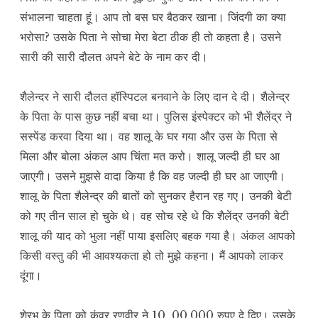
संभालना चाहता हूं। आप तो बस घर बैठकर खाना। जिंदगी का क्या
भरोसा? उसके पिता ने सोचा मेरा बेटा ठीक ही तो कहता है। उसने
सारी की सारी दौलत अपने बेटे के नाम कर दी।
शैलेन्दर ने सारी दौलत हॉस्पिटल बनवाने के लिए दान दे दी। शैलेन्द्र
के पिता के पास कुछ नहीं बचा था। पुलिस इंस्पेक्टर को भी शैलेंद्र ने
सस्पेंड करवा दिया था। वह शालू के घर गया और उस के पिता से
मिला और बोला अंकल आप चिंता मत करो। शालू जल्दी ही घर आ
जाएगी। उसने मुझसे वादा किया है कि वह जल्दी ही घर आ जाएगी।
शालू के पिता शैलेन्द्र की बातों को सुनकर हैरान रह गए। उनकी बेटी
को गए तीन साल हो चुके थे। वह सोच रहे थे कि शैलेंद्र उनकी बेटी
शालू की याद को भुला नहीं पाया इसलिए बहक गया है। अंकल आपको
किसी वस्तु की भी आवश्यकता हो तो मुझे कहना। मैं आपको लाकर
दूंगा।
शेरभ के पिता को कुंवर रणवीर ने 10, 00,000 रुपए दे दिए। उसके