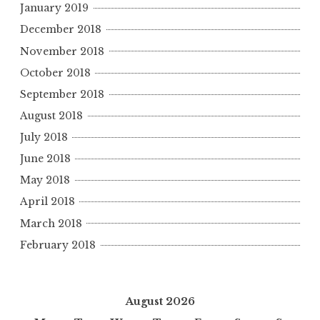
January 2019
December 2018
November 2018
October 2018
September 2018
August 2018
July 2018
June 2018
May 2018
April 2018
March 2018
February 2018
August 2026