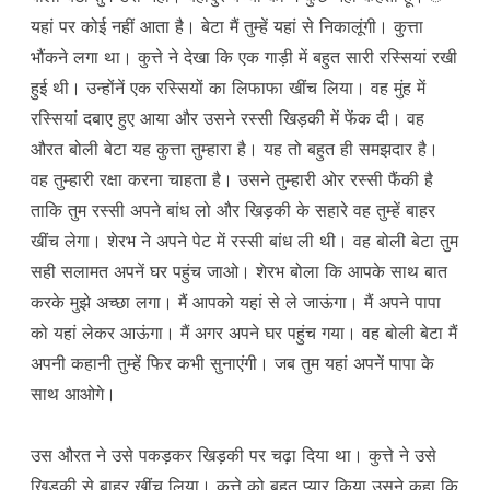
यहां पर कोई नहीं आता है। बेटा मैं तुम्हें यहां से निकालूंगी। कुत्ता
भौंकने लगा था। कुत्ते ने देखा कि एक गाड़ी में बहुत सारी रस्सियां रखी
हुई थी। उन्होंनें एक रस्सियों का लिफाफा खींच लिया। वह मुंह में
रस्सियां दबाए हुए आया और उसने रस्सी खिड़की में फेंक दी। वह
औरत बोली बेटा यह कुत्ता तुम्हारा है। यह तो बहुत ही समझदार है।
वह तुम्हारी रक्षा करना चाहता है। उसने तुम्हारी ओर रस्सी फैंकी है
ताकि तुम रस्सी अपने बांध लो और खिड़की के सहारे वह तुम्हें बाहर
खींच लेगा। शेरभ ने अपने पेट में रस्सी बांध ली थी। वह बोली बेटा तुम
सही सलामत अपनें घर पहुंच जाओ। शेरभ बोला कि आपके साथ बात
करके मुझे अच्छा लगा। मैं आपको यहां से ले जाऊंगा। मैं अपने पापा
को यहां लेकर आऊंगा। मैं अगर अपने घर पहुंच गया। वह बोली बेटा मैं
अपनी कहानी तुम्हें फिर कभी सुनाएंगी। जब तुम यहां अपनें पापा के
साथ आओगे।
उस औरत ने उसे पकड़कर खिड़की पर चढ़ा दिया था। कुत्ते ने उसे
खिड़की से बाहर खींच लिया। कुत्ते को बहुत प्यार किया उसने कहा कि