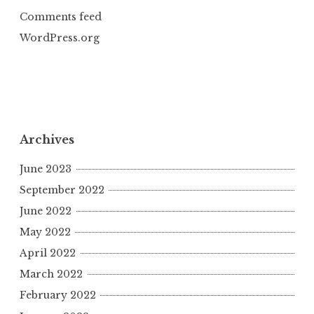
Comments feed
WordPress.org
Archives
June 2023
September 2022
June 2022
May 2022
April 2022
March 2022
February 2022