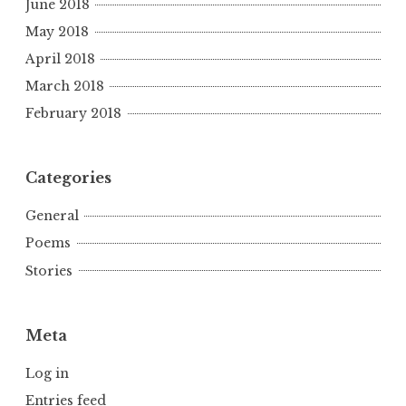
June 2018
May 2018
April 2018
March 2018
February 2018
Categories
General
Poems
Stories
Meta
Log in
Entries feed