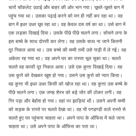
चारों चॉकलेट उठाई और बाहर की ओर भाग गया। घूमते-घूमते बाग में
पहुंच गया था। उसका पढ़ाई करने को मन ही नहीं कर रहा था। वह
बाग में इधर उधर घूम रहा था। वह केवल दस वर्ष का था। उसे बाग में
एक लड़का दिखाई दिया। उसके पीछे पीछे चलने लगा। सोचने लगा के
इस बच्चे के साथ दोस्ती कर लेगा। वह उसके साथ ना जाने कितनी
दूर निकल आया था। उस बच्चे की मम्मी तभी उसे गाड़ी में ले गई। वह
अकेला रह गया था। वह अपने घर का रास्ता भूल चुका था। चलते
चलते वह काफी दूर निकल आया। उसे एक कुत्ता दिखाई दिया। वह
उस कुत्ते को देखकर खुश हो गया। उसने उस कुत्ते को प्यार किया।
वह कुत्ता भी इधर उधर किसी को खोज रहा था। वह कुत्ता उस बच्चे के
पीछे चलने लगा। एक जगह शेरभ को बड़े जोर की ठोकर लगी। वह
गिर पड़ा और बेहोश हो गया। वहां पर झाड़ियां थी। उसने अपनी मम्मी
को सड़क के रास्ते पर चलते देखा था। वह भी पगडण्डी वाले रास्ते से
चलते हुए घर पहुंचना चाहता था। अपने पापा के ऑफिस में चले जाना
चाहता था। उसे अपने पापा के ऑफिस का पता था।