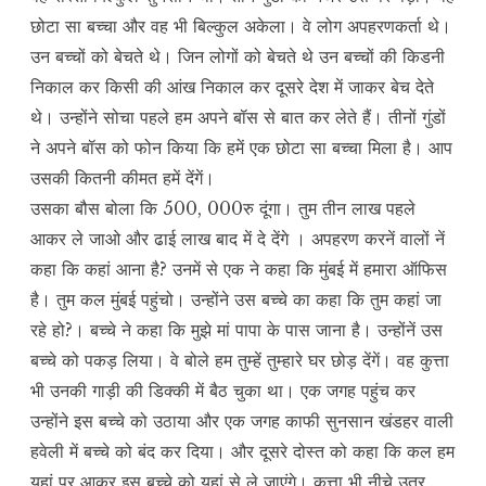
छोटा सा बच्चा और वह भी बिल्कुल अकेला। वे लोग अपहरणकर्ता थे।
उन बच्चों को बेचते थे। जिन लोगों को बेचते थे उन बच्चों की किडनी
निकाल कर किसी की आंख निकाल कर दूसरे देश में जाकर बेच देते
थे। उन्होंने सोचा पहले हम अपने बॉस से बात कर लेते हैं। तीनों गुंडों
ने अपने बॉस को फोन किया कि हमें एक छोटा सा बच्चा मिला है। आप
उसकी कितनी कीमत हमें देंगें।
उसका बौस बोला कि 500, 000रु दूंगा। तुम तीन लाख पहले
आकर ले जाओ और ढाई लाख बाद में दे देंगे । अपहरण करनें वालों नें
कहा कि कहां आना है? उनमें से एक ने कहा कि मुंबई में हमारा ऑफिस
है। तुम कल मुंबई पहुंचो। उन्होंने उस बच्चे का कहा कि तुम कहां जा
रहे हो?। बच्चे ने कहा कि मुझे मां पापा के पास जाना है। उन्होंनें उस
बच्चे को पकड़ लिया। वे बोले हम तुम्हें तुम्हारे घर छोड़ देंगें। वह कुत्ता
भी उनकी गाड़ी की डिक्की में बैठ चुका था। एक जगह पहुंच कर
उन्होंने इस बच्चे को उठाया और एक जगह काफी सुनसान खंडहर वाली
हवेली में बच्चे को बंद कर दिया। और दूसरे दोस्त को कहा कि कल हम
यहां पर आकर इस बच्चे को यहां से ले जाएंगे। कुत्ता भी नीचे उतर