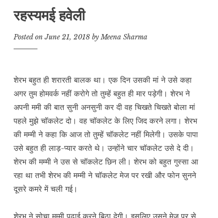
रहस्यमई हवेली
Posted on
June 21, 2018
by
Meena Sharma
शेरभ बहुत ही शरारती बालक था। एक दिन उसकी मां ने उसे कहा
अगर तुम होमवर्क नहीं करोगे तो तुम्हें बहुत ही मार पड़ेगी। शेरभ ने
अपनी ममी की बात सुनी अनसुनी कर दी वह चिखते चिखते बोला मां
पहले मुझे चॉकलेट दो। वह चॉकलेट के लिए जिद करने लगा। शेरभ
की मम्मी ने कहा कि आज तो तुम्हें चॉकलेट नहीं मिलेगी। उसके पापा
उसे बहुत ही लाड़-प्यार करते थे। उन्होंने चार चॉकलेट उसे दे दी।
शेरभ की मम्मी ने उस से चॉकलेट छिन ली। शेरभ को बहुत गुस्सा आ
रहा था तभी शेरभ की मम्मी ने चॉकलेट मेज पर रखी और फोन सुनने
दूसरे कमरे में चली गई।
शेरभ ने सोचा मम्मी पढ़ाई करने बिठा देगी। इसलिए उसने मेज पर से