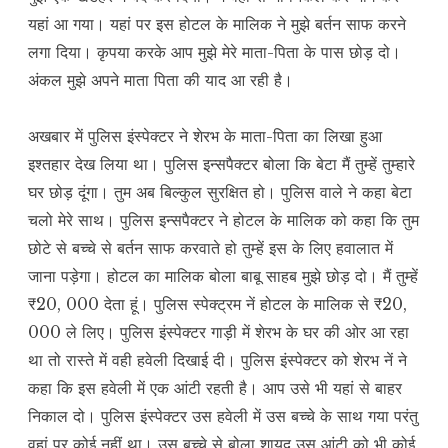
यहां आ गया। यहां पर इस होटल के मालिक ने मुझे बर्तन साफ करने
लगा दिया। कृपया करके आप मुझे मेरे माता-पिता के पास छोड़ दो।
अंकल मुझे अपने माता पिता की याद आ रही है।
अखबार में पुलिस इंस्पेक्टर ने शेरभ के माता-पिता का लिखा हुआ
इश्तहार देख लिया था। पुलिस इन्सपैक्टर बोला कि बेटा मैं तुम्हें तुम्हारे
घर छोड़ दूंगा। तुम अब बिल्कुल सुरक्षित हो। पुलिस वाले ने कहा बेटा
चलो मेरे साथ। पुलिस इन्सपैक्टर ने होटल के मालिक को कहा कि तुम
छोटे से बच्चे से बर्तन साफ करवाते हो तुम्हें इस के लिए हवालात में
जाना पड़ेगा। होटल का मालिक बोला बाबू साहब मुझे छोड़ दो। मैं तुम्हें
₹20, 000 देता हूं। पुलिस स्पेक्ट्रम नें होटल के मालिक से ₹20,
000 ले लिए। पुलिस इंस्पेक्टर गाड़ी में शेरभ के घर की ओर आ रहा
था तो रास्ते में वही हवेली दिखाई दी। पुलिस इंस्पेक्टर को शेरभ नें ने
कहा कि इस हवेली में एक आंटी रहती है। आप उसे भी यहां से बाहर
निकाल दो। पुलिस इंस्पेक्टर उस हवेली में उस बच्चे के साथ गया परंतु
वहां पर कोई नहीं था। उस बच्चे से बोला शायद उस आंटी को भी कोई