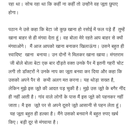
रहा था। सोच रहा था कि कहीं ना कहीं तो उन्होंने वह जूता छुपाए
होगा।
पठान ने उसे कहा कि बेटा जो कुछ खाना हो रसोई में फल पड़े हैं तुम्हें
खाना बाहर से ही मंगवा देता हूं। वह बोला मेरे रहते आप बाहर से क्यों
मंगवाओगे। मैं आज आपको खाना बनाकर खिलाऊंगा। उसने बहुत ही
स्वादिष्ट खाना बनाया। उन दोनों ने मिलकर खाना खाया। मंगतराम
जी बोले बोला बेटा एक बार दौड़ते वक्त उनके पैर में इतनी गहरी चोट
लगी तो डॉक्टरों ने उनके नाप का जूता बनवा कर दिया और कहा कि
उसको अपने पैर से कभी अलग मत करना। यह थोड़ा सख्त है,
लेकिन मुझे इस जूते की आदत पड़ चुकी है। मुझे उस जूते के बगैर नींद
ही नहीं आती है। गांव वाले लोगों के पास मैं इस जूते को पहनकर नहीं
जाता। मै इस जूते पर से अपने दूसरे जूते आसानी से पहन लेता हूं।
यह जूता बहुत ही हल्का है। मैंने उसको बनवाने में बहुत रुपए खर्च
किए। बड़ी दूर से मंगवाया है।