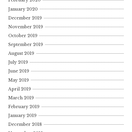
February 2020
January 2020
December 2019
November 2019
October 2019
September 2019
August 2019
July 2019
June 2019
May 2019
April 2019
March 2019
February 2019
January 2019
December 2018