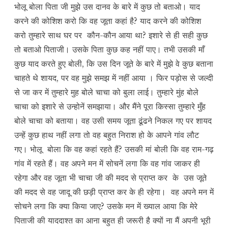
भोलू बोला पिता जी मुझे उस दानव के बारे में कुछ तो बताओ। याद
करने की कोशिश करो कि वह जूता कहां है? याद करने की कोशिश
करो तुम्हारे साथ घर पर कौन-कौन आया था? इशारे से ही सही कुछ
तो बताओ पिताजी। उसके पिता कुछ कह नहीं पाए। तभी उसकी माँ
कुछ याद करते हुए बोली, कि उस दिन जूते के बारे में मुझे वे कुछ बताना
चाहते थे शायद, पर वह मुझे समझ में नहीं आया । फिर पड़ोस से जल्दी
से जा कर में तुम्हारे मुह बोले चाचा को बुला लाई। तुम्हारे मुंह बोले
चाचा को इशारे से उन्होनें समझाया। और मैंने पूरा किस्सा तुम्हारे मुँह
बोले चाचा को बताया। वह उसी समय जूता ढूंढने निकल गए पर शायद
उन्हें कुछ हाथ नहीं लगा तो वह बहुत निराश हो के आपने गांव लौट
गए। भोलू बोला कि वह कहां रहते हैं? उसकी मां बोली कि वह राम-गढ़
गांव में रहते हैं। वह अपने मन में सोचनें लगा कि वह गांव जाकर ही
रहेगा और वह जूता भी चाचा जी की मदद से प्राप्त कर के उस जूते
की मदद से वह जादू की छड़ी प्राप्त कर के ही रहेगा। वह अपने मन में
सोचने लगा कि क्या किया जाए? उसके मन में ख्याल आया कि मेरे
पिताजी की याददाश्त का आना बहुत ही जरूरी है क्यों ना मैं अपनी भूरी