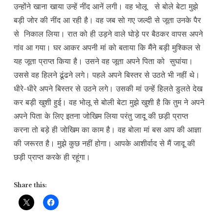
उन्होंने खाना खाया उन्हें नींद आनें लगी। वह भोलू से बोले बेटा मुझे
बड़ी जोर की नींद आ रही है। वह जब सो गए जल्दी से जूता उनके पैर
से निकाल लिया। रात को ही उड़ने वाले घोड़े पर बैठकर वापस अपने
गांव आ गया। घर आकर अपनी मां को बताया कि मैंने बड़ी मुश्किल से
यह जूता प्राप्त किया है। उसने वह जूता अपने पिता को सुघांया।
उससे वह हिलने ढूंढने लगे। पहले अपने बिस्तर से उठते भी नहीं थे।
धीरे-धीरे अपने बिस्तर से उठने लगे। उसकी मां उन्हें हिलते डुलते देख
कर बड़ी खुशी हुई। वह भोलू से बोली बेटा मुझे खुशी है कि तुम ने अपने
अपने पिता के लिए इतना जोखिम लिया परंतु जादू की छड़ी प्राप्त
करना तो बड़े ही जोखिम का काम है। वह बोला मां बस आप की आज्ञा
की जरूरत है। मुझे कुछ नहीं होगा। आपके आशीर्वाद से मैं जादू की
छड़ी प्राप्त करके ही रहूंगा।
Share this: