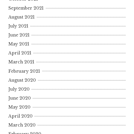
September 2021
August 2021
July 2021
June 2021
May 2021
April 2021
March 2021
February 2021
August 2020
July 2020
June 2020
May 2020
April 2020
March 2020