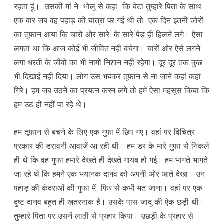
रहता हूं। उसकी मां ने भोलू से कहा कि बेटा तुम्हारे पिता के साथ
एक बार जब वह पहाड़ की यात्रा पर गई थी तो एक दिन इतनी जोरों
का तूफान आया कि चारों ओर सारे के सारे पेड़ ही हिलनें लगे। ऐसा
लगता था कि आज कोई भी जीवित नहीं बचेगा। चारों ओर ऐसे लगने
लगा धरती के जीवों का भी नामो निशान नहीं रहेगा। दूर दूर तक कुछ
भी दिखाई नहीं दिया। लोग उस भयंकर तूफान से ना जाने कहां कहां
गिरे। हम जब उठने का प्रयत्न करन लगे तो हमें ऐसा महसूस किया कि
हम उठ ही नहीं पा रहे थे।
हम तूफान से बचने के लिए एक गुफा में छिप गए। वहां पर विचित्र
प्रकार की डरावनी आवाजें आ रही थी। हम डर के मारे गुफा से निकले
ही थे कि वह गुफा हमारे देखते ही देखते गायब हो गई। हम भागते भागते
जा रहे थे कि हमने एक भयानक दानव को अपनी ओर आते देखा। उन
पहाड़ की कंदराओं की गुफा में फिर से कभी मत जाना। वहां पर एक
दुष्ट दानव बहुत ही खतरनाक है। उसके पास जादू की ऐक छड़ी थी।
तुम्हारे पिता पर उसनें लाठी से प्रहार किया। उछड़ी के प्रहार से