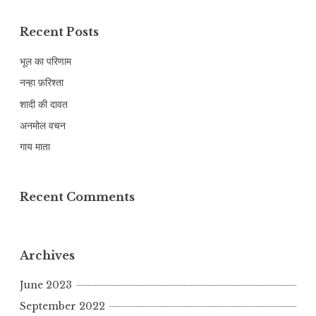
Recent Posts
भूल का परिणाम
नन्हा फ़रिश्ता
शादी की दावत
अनमोल वचन
गाय माता
Recent Comments
Archives
June 2023
September 2022