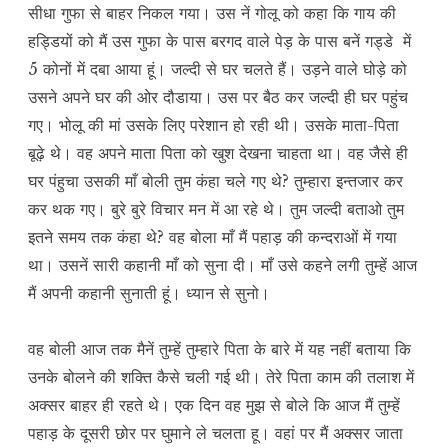
सीधा गुफा से बाहर निकल गया। उस नें गोलू को कहा कि गाय की
हड्डियों को मैं उस गुफा के पास बरगद वाले पेड़ के पास बनें गड्डे में
5 कोनों में दबा आया हूं। जल्दी से घर चलते हैं। उड़ने वाले घोड़े को
उसने अपने घर की ओर दौडाया। उस पर बैठ कर जल्दी ही घर पहुंच
गए। भोलू की मां उसके लिए परेशान हो रही थी। उसके माता-पिता
बूढ़े थे। वह अपने माता पिता को खुश देखना चाहता था। वह जैसे ही
घर पंहुचा उसकी माँ बोली तुम कंहा चले गए थे? तुम्हारा इन्तजार कर
कर थक गए। बुरे बुरे विचार मन में आ रहे थे। तुम जल्दी बताओ तुम
इतने समय तक कंहा थे? वह बोला माँ मैं पहाड़ की कन्दराओं में गया
था। उसनें सारी कहानी माँ को सुना दी। माँ उसे कहने लगी तुम्हें आज
मैं अपनी कहानी सुनाती हूं। ध्यान से सुनो।
वह बोली आज तक मैनें तुम्हें तुम्हारे पिता के बारे में यह नहीं बताया कि
उनके बोलने की शक्ति कैसे चली गई थी। तेरे पिता काम की तलाश में
अक्सर बाहर ही रहते थे। एक दिन वह मुझ से बोले कि आज मैं तुम्हें
पहाड़ के दूसरी छोर पर घुमाने ले चलता हू। वहां पर मैं अक्सर जाता