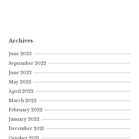
Archives
June 2023
September 2022
June 2022
May 2022
April 2022
March 2022
February 2022
January 2022
December 2021
October 2021