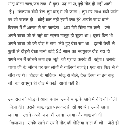
भोलू बोला चाचू जब तक मैं कुछ पढ़ ना लूं मुझे नींद ही नहीं आती
है। मंगतराम बोले बेटा तुम बाद में सो जाना। तुम मेरे साथ वाले पलंग
पर सो सकते हो। कोई बात नहीं इसमें क्या है? आपके साथ वाले
बिस्तर में मैं आराम से सो जाऊंगा। आप मेरी चिंता मत करो। उसे
अपने चाचा जी से जूते का रहस्य मालूम हो चुका था। दूसरे दिन भी
अपने चाचा जी को दौड़ में भाग लेते हुए देख रहा था। इतनी तेजी से
फुर्ती से दौड़ते देखा मानो कोई 25 साल का नवयुवक दौड़ रहा हो।
अपने मन में सोचने लगा इस जूते को प्राप्त करके ही रहूंगा। उसके
चाचा जी के जीतने पर सब लोगों ने तालियां बजाई। एक बार फिर से वे
जीत गए थे। होटल के मालिक भोलू से बोले, देख लिया ना इन बाबू
जी का सचमुच ही दौड़ में कोई सानी नहीं है।
उस रात को भोलू नें खाना बनाया उसने चाचू के खाने में नींद की गोली
मिला दी। उसके चाचू जूता पहनकर ही सो गए थे। उसने खाना
लगाया। उसने अपने आप भी खाना खाया और चाचू को भी
खिलाया। उनके खाने में उसने नींद की गोलियां डाल दी थी। जैसे ही