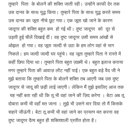
तुम्हारे पिता के बोलनें की शक्ति जाती रही। उन्होंने काफी देर तक
उस दानव के साथ युद्ध किया। तुम्हारे पिता के साथ युद्ध करते समय
उस दानव का जूता नीचे छूट गया। एक जूता खो जाने के कारण
जादूगर की शक्ति बहुत कम हो गई थी। दुष्ट जादूगर को दूर से
उड़ती हुई चीलें दिखाई दीं। वह दुष्ट जादूगर उसी समय आंखों से
ओझल हो गया। वह जूता जल्दी से उठा के हम लोग वहां से भाग
निकले। हम जल्दी जल्दी घर पहुंचे। वह जूता तुम्हारे पिता ने रास्ते में
कहीं छिपा दिया था। तुम्हारे पिता बहुत ज़ख़्मी थे। बहुत इलाज कराया
मगर तुम्हारे पिता की आवाज़ लौट नहीं पाई। एक बहुत बड़े वैद जी ने
मुझे बताया कि तुम्हारे पिता के बोलनें शक्ति तब आएगी जब उस दुष्ट
जादूगर से जादू की छड़ी लाई जाएगी। लेकिन मैं तुझे इसलिए आज तक
यह नहीं बता रही थी कि तू भी वहां जाने की ज़िद करेगा । बेटा अब तू
दोबारा कभी भी वहाँ मत जाना । तुझे भी उसने मार दिया तो मैं किसके
सहारे जीऊंगी। बेटा तू कभी भी वहां जाने का प्रयत्न मत करना वह
दुष्ट जादूगर दैत्य बहुत ही शक्तिशाली प्रतीत होता है।