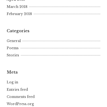
March 2018
February 2018
Categories
General
Poems
Stories
Meta
Log in
Entries feed
Comments feed
WordPress.org