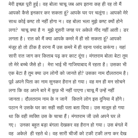
मेरी इच्छा पूरी हुई। वह बोला चाचू जब आप इतना कह ही रह तो मैं
आपको कैसे इनकार कर सकता हूं? आपके घर पर चलूंगा। आपको मेरे
साथ कोई कष्ट तो नहीं होगा न। वह बोला भला मुझे कष्ट क्यों होने
लगा? चाचू क्या है न मुझे दूसरी जगह पर अकेले नींद नहीं आती। डर
लगता है। रात को मैं क्या आपके कमरे में ही सो सकता हूं? आपको
मंजूर हो तो ठीक है वरना मैं उस कमरे में ही रहना पसंद करूंगा। यहां
सारी रात जाग कर किताब पढ़ कर काट दूंगा। मंगतराम बोला बेटा तुम
तो मेरे बच्चे जैसे हो। मेरा भाई भी गाजियाबाद में रहता है। उसका भी
एक बेटा है तुम क्या उन लोगों को जानते हो? उसका नाम दौलतराम है।
पूर्व अपने पिता का नाम सुनकर हैरान हो गया। वह मन ही मन सोचने
लगा कि वह अपने बारे में कुछ भी नहीं पाएगा।चाचू मैं उन्हें नहीं
जानता। दौलतराम नाम के न जानें कितने लोग इस दुनिया में होंगे।
पठान ने उसके घर का सही सही पता बता दिया। उस मालूम हो गया
था कि वही व्यक्ति उस के चाचा हैं। मंगतराम जी उसे अपने घर ले
गए। उनका बहुत बड़ा बंगला देखकर वह हैरान हो गया। उस बंगले में
वह अकेले ही रहते थे। वह सारी चीजों को टकी टकी लगा कर देख