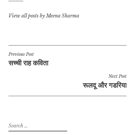
k
k
View all posts by Meena Sharma
Post
Previous Post
सच्ची राह कविता
navigation
Next Post
रूलदू और गडरिया
Search
for: