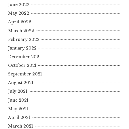
June 2022
May 2022
April 2022
March 2022
February 2022
January 2022
December 2021
October 2021
September 2021
August 2021
July 2021
June 2021
May 2021
April 2021
March 2021