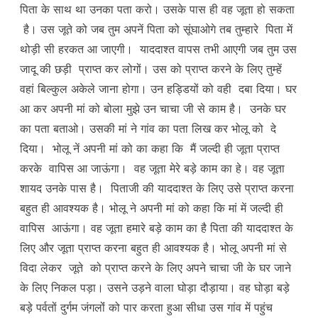
पिता के साथ था उनका पता करो। उसके पास ही वह जूता हो सकता
है। उस जूते को जब तुम अपनें पिता को सूंघाओगे तब तुम्हारे पिता में
थोड़ी सी हरकत आ जाएगी। याददाश्त वापस तभी आएगी जब तुम उस
जादू की छड़ी प्राप्त कर लोगों। उस को प्राप्त करने के लिए तुम्हें
वहां बिल्कुल अकेले जाना होगा। उन हड्डियों को वही दबा दिया। घर
आ कर अपनी मां को बोला मुझे उन चाचा जी से काम है। उनके घर
का पता बताओ। उसकी मां ने गांव का पता लिख कर भोलू को दे
दिया। भोलू नें अपनी मां को का कहा कि मैं जल्दी ही जूता प्राप्त
करके वापिस आ जाऊंगा। वह जूता मेरे बड़े काम का हे। वह जूता
शायद उनके पास है। पिताजी की याददाश्त के लिए उसे प्राप्त करना
बहुत ही आवश्यक है। भोलू ने अपनी मां को कहा कि मां में जल्दी ही
वापिस आऊंगा। वह जूता हमारे बड़े काम का है पिता की याददाश्त के
लिए और जूता प्राप्त करना बहुत ही आवश्यक है। भोलू अपनी मां से
विदा लेकर जूते को प्राप्त करने के लिए अपने चाचा जी के घर जाने
के लिए निकल पड़ा। उसने उड़ने वाला घोड़ा दौड़ाया। वह घोड़ा बड़े
बड़े पर्वतों दुर्गम जंगलोंं को पार करता हुआ सीधा उस गांव में पहुंच