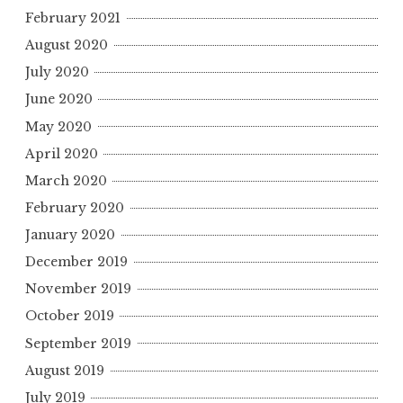
February 2021
August 2020
July 2020
June 2020
May 2020
April 2020
March 2020
February 2020
January 2020
December 2019
November 2019
October 2019
September 2019
August 2019
July 2019