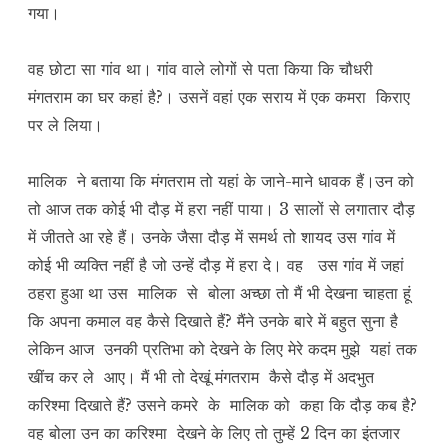
गया।
वह छोटा सा गांव था। गांव वाले लोगों से पता किया कि चौधरी
मंगतराम का घर कहां है?। उसनें वहां एक सराय में एक कमरा किराए
पर ले लिया।
मालिक ने बताया कि मंगतराम तो यहां के जाने-माने धावक हैं।उन को
तो आज तक कोई भी दौड़ में हरा नहीं पाया। 3 सालों से लगातार दौड़
में जीतते आ रहे हैं। उनके जैसा दौड़ में समर्थ तो शायद उस गांव में
कोई भी व्यक्ति नहीं है जो उन्हें दौड़ में हरा दे। वह उस गांव में जहां
ठहरा हुआ था उस मालिक से बोला अच्छा तो मैं भी देखना चाहता हूं
कि अपना कमाल वह कैसे दिखाते हैं? मैंने उनके बारे में बहुत सुना है
लेकिन आज उनकी प्रतिभा को देखने के लिए मेरे कदम मुझे यहां तक
खींच कर ले आए। मैं भी तो देखूं मंगतराम कैसे दौड़ में अदभुत
करिश्मा दिखाते हैं? उसने कमरे के मालिक को कहा कि दौड़ कब है?
वह बोला उन का करिश्मा देखने के लिए तो तुम्हें 2 दिन का इंतजार