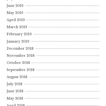
June 2019
May 2019
April 2019
March 2019
February 2019
January 2019
December 2018
November 2018
October 2018
September 2018
August 2018
July 2018
June 2018
May 2018
April 2018