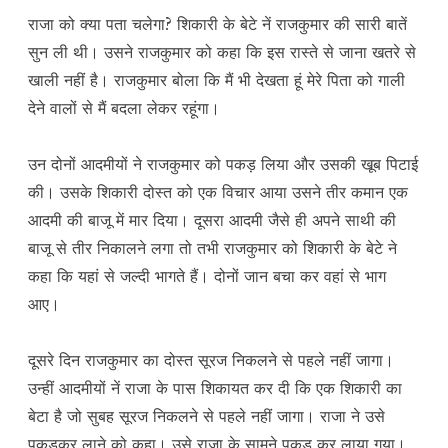
राजा को क्या पता चलेगा? शिकारी के बेटे नें राजकुमार की सारी बातें
सुन ली थी। उसने राजकुमार को कहा कि इस रास्ते से जाना खतरे से
खाली नहीं है। राजकुमार बोला कि मैं भी देखता हूं मेरे पिता को गाली
देने वालों से मैं बदला लेकर रहूंगा।
उन दोनों आदमीयों ने राजकुमार को पकड़ लिया और उसकी खूब पिटाई
की। उसके शिकारी दोस्त को एक विचार आया उसने तीर कमान एक
आदमी की बाजू में मार दिया। दूसरा आदमी जैसे ही अपने साथी की
बाजू से तीर निकालने लगा तो तभी राजकुमार को शिकारी के बेटे ने
कहा कि यहां से जल्दी भागते हैं। दोनों जान बचा कर वहां से भाग
आए।
दूसरे दिन राजकुमार का दोस्त सूरज निकलने से पहले नहीं जागा।
उन्हीं आदमीयों नें राजा के पास शिकायत कर दी कि एक शिकारी का
बेटा है जो सुबह सूरज निकलने से पहले नहीं जागा। राजा ने उसे
पकड़कर लाने को कहा। उसे राजा के सामने पकड़ कर लाया गया।