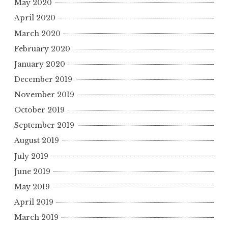
May 2020
April 2020
March 2020
February 2020
January 2020
December 2019
November 2019
October 2019
September 2019
August 2019
July 2019
June 2019
May 2019
April 2019
March 2019