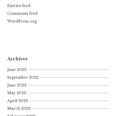
Entries feed
Comments feed
WordPress.org
Archives
June 2023
September 2022
June 2022
May 2022
April 2022
March 2022