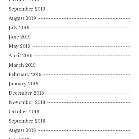
September 2019
August 2019
July 2019
June 2019
May 2019
April 2019
March 2019
February 2019
January 2019
December 2018
November 2018
October 2018
September 2018
August 2018