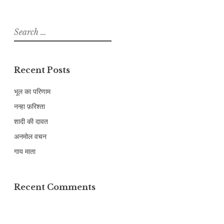
Search
for:
Recent Posts
भूल का परिणाम
नन्हा फ़रिश्ता
शादी की दावत
अनमोल वचन
गाय माता
Recent Comments