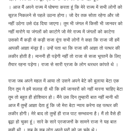
। आज मैं अपने राज्य में घोषणा करता हूं कि मेरे राज्य में सभी लोगों को
सूरज निकलने से पहले उठना होगा। जो देर तक सोता रहेगा और जो
नहीं उठेगा उसे दंड दिया जाएगा। तुम भी जंगल में किसी भी जानवर को
नहीं मारोगे या जंगलों को काटोगे जो मेरे राज्य में जंगलों को काटेगा
उसको मैं कड़ी से कड़ी सजा दूंगा सभी लोगों ने कहा कि राजा जी हमें
आपकी आज्ञा मंजूर है। उन्हें पता था कि राजा की आज्ञा तो पत्थर की
लकीर होती है। माननी ही पड़ेगी नहीं तो राजा से सजा भूगतनें के लिए
तैयार रहना पड़ेगा। राजा से सारी प्रजा के लोग थरथर कांपते थे ।
राजा जब अपने महल में आया तो उसने अपने बेटे को बुलाया बेटा एक
दिन तुम ने हमें सलाह दी थी कि हमें जानवरों को नहीं मारना चाहिए बेटा
तुम तो बहुत ही होशियार हो। मैंने उस दिन तुम्हारी बात नहीं मानी थी
आज मैं तुम्हें आज्ञा देता हूं कि जो मेरा बेटा न्याय करेगा वह पत्थर की
लकीर होगी। मेरे बाद तो तुम्हें ही राज पाट सम्भावना है। मैं तो वैसे ही
बूढ़ा हो चुका हूं। सारे के सारे प्रजाजनों के सामने राजा ने यह बात
कही थी । सब के सब लोग अपने घरों को जा चुके थे।