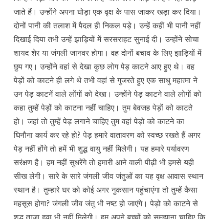
जाते हैं। उन्होंने अपना घोड़ा एक वृक्ष के पास जाकर खड़ा कर दिया।
दोनों पानी की तलाश में पैदल ही निकल पड़े। उन्हें कहीं भी पानी नहीं
दिखाई दिया तभी उन्हें झाड़ियों में सरसराहट सुनाई दी। उन्होंने सोचा
शायद शेर या जंगली जानवर होगा। वह दोनों बचाव के लिए झाड़ियों में
छुप गए। उन्होंने वहां से देखा कुछ लोग पेड़ काटने आए हुए थे। वह
पेड़ों को काटने ही लगे थे तभी वहां से गुजरते हुए एक साधु महात्मा ने
उन पेड़ काटनें वाले लोंगों को देखा। उन्होंने पेड़ काटने वाले लोगों को
कहा तुम्हें पेड़ों को काटना नहीं चाहिए। तुम बेवजह पेड़ों को काटते
हो। जहां तो तुम्हें पेड़ लगाने चाहिए तुम वहां पेड़ो को काटने का
घिनौना कार्य कर रहे हो? पेड़ हमारे वातावरण को स्वच्छ रखते हैं अगर
पेड़ नहीं होंगे तो हमें भी शुद्ध वायु नहीं मिलेगी। यह हमारे पर्यावरण
सरंक्षण है। हम नहीं सुधरेंगे तो हमारी आने वाली पीढ़ी भी हमसे यही
सीख लेगी। सारे के सारे जंगली जीव जंतुओं का यह वृक्ष आवास स्थान
स्थान है। तुम्हारे घर को कोई अगर नुकसान पहुंचाएंगा तो तुम्हें कैसा
महसूस होगा? जंगली जीव जंतु भी नष्ट हो जाएंगे। पेड़ो को काटने से
शुद्ध ताजा हवा भी नहीं मिलेगी। हम अपने बच्चों को समझाना चाहिए कि