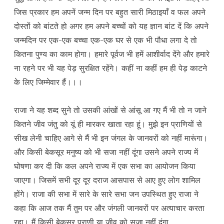
जिस प्रकार हम अपनें जन्म दिन पर बहुत सारी मिठाइयाँ व फल अपने
दोस्तों को बांटते हो अगर हम अपने बच्चों को यह ज्ञान बांट दें कि अपने
जन्मदिन पर एक-एक बच्चा एक-एक घर से एक भी पौधा लगा दे तो
कितना पुण्य का काम होगा। हमारे पूर्वज भी हमें आशीर्वाद देंगे और हमारे
ना रहने पर भी यह पेड़ सुरक्षित रहेंगे। कहीं ना कहीं हम ही पेड़ काटने
के लिए जिम्मेवार हैं।।।
राजा ने यह शब्द सुने तो उसकी आंखों से आंसू आ गए मैं भी तो न जाने
कितने जीव जंतु को यूं ही मारकर खाता रहा हूं। मुझे इन प्राणियों से
सीख लेनी चाहिए आगे से मैं भी इन जंगल के जानवरों को नहीं मारूंगा।
और किसी बेकसूर मनुष्य को भी सजा नहीं दूंगा उसने अपने राज्य में
घोषणा कर दी कि कल अपने राज्य में एक सभा का आयोजन किया
जाएगा। जिसमें सभी दूर दूर दराज आसपास से आए हुए लोग शामिल
होंगे। राजा की सभा में सारे के सारे सभा जन उपस्थित हुए राजा ने
कहा कि आज तक मैं तुम पर और जंगली जानवरों पर अत्याचार करता
रहा। मैं किसी बेकसूर प्राणी या जीव को सजा नहीं दूंगा