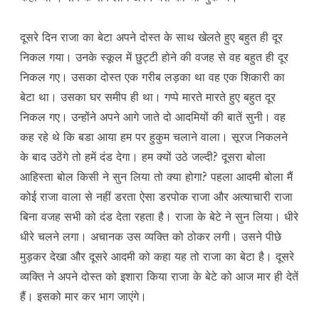
दूसरे दिन राजा का बेटा अपने दोस्त के साथ खेलते हुए बहुत ही दूर
निकल गया। उनके स्कूल में छुट्टी होने की वजह से वह बहुत ही दूर
निकल गए। उसका दोस्त एक गरीब लड़का था वह एक शिकारी का
बेटा था। उसका घर समीप ही था। गप्पे मारते मारते हुए बहुत दूर
निकल गए। उन्होंने अपने आगे जाते दो आदमियों की बातें सुनी। वह
कह रहे थे कि बडा आया हम पर हुकुम चलाने वाला। सूरज निकलने
के बाद उठेंगे तो हमें दंड देगा। हम क्यों उठे जल्दी? दूसरा बोला
आहिस्ता बोल किसी ने सुन लिया तो क्या होगा? पहला आदमी बोला मैं
कोई राजा वाला से नहीं डरता ऐसा डरपोक राजा और अत्याचारी राजा
बिना वजह सभी को दंड देता रहता है। राजा के बेटे ने सुन लिया। धीरे
धीरे चलने लगा। अचानक उस व्यक्ति को ठोकर लगी। उसने पीछे
मुड़कर देखा और दूसरे आदमी को कहा यह तो राजा का बेटा है। दूसरे
व्यक्ति ने अपने दोस्त को इशारा किया राजा के बेटे को आज मार ही देतें
हैं। इसको मार कर भाग जाएंगे।