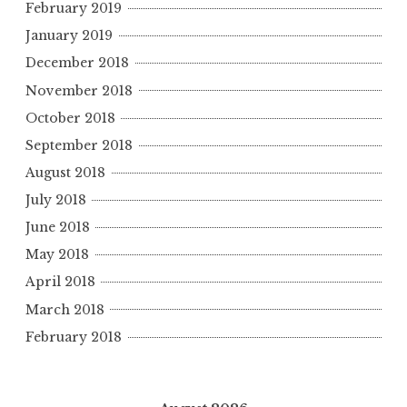
February 2019
January 2019
December 2018
November 2018
October 2018
September 2018
August 2018
July 2018
June 2018
May 2018
April 2018
March 2018
February 2018