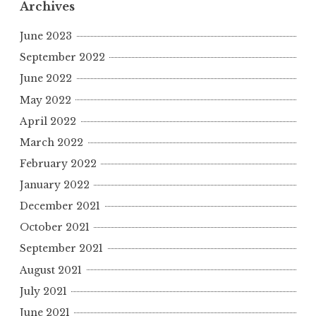
Archives
June 2023
September 2022
June 2022
May 2022
April 2022
March 2022
February 2022
January 2022
December 2021
October 2021
September 2021
August 2021
July 2021
June 2021