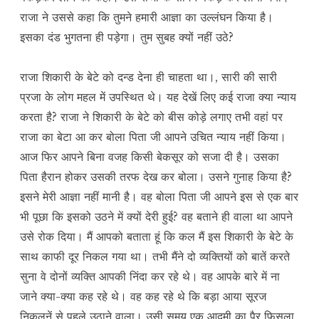
राजा ने उससे कहा कि तुमने हमारी आज्ञा का उल्लंघन किया है।
इसका दंड भुगतना ही पड़ेगा। तुम सुबह क्यों नहीं उठे?
राजा शिकारी के बेटे को दन्ड देना ही चाहता था।, सारी की सारी
प्रजा के लोग महल में उपस्थित थे। यह देखें लिए कई राजा क्या न्याय
करता है? राजा ने शिकारी के बेटे को बीस कोड़े लगाए तभी वहां पर
राजा का बेटा आ कर बोला पिता जी आपने उचित न्याय नहीं किया।
आज फिर आपने बिना वजह किसी बेकसूर को सजा दी है। उसका
पिता हैरान होकर उसकी तरफ देख कर बोला। उसने गुनाह किया है?
इसने मेरी आज्ञा नहीं मानी है। वह बोला पिता जी आपने इस से एक बार
भी पूछा कि इसको उठने में क्यों देरी हुई? वह बताने ही वाला था आपने
उसे रोक दिया। मैं आपको बताता हूं कि कल मैं इस शिकारी के बेटे के
साथ काफी दूर निकल गया था। तभी मैंने दो व्यक्तियों को बातें करते
सुना वे दोनों व्यक्ति आपकी निंदा कर रहे थे। वह आपके बारे में ना
जाने क्या-क्या कह रहे थे। वह कह रहे थे कि बड़ा आया सूरज
निकलनें से पहले उठाने वाला। उसी समय एक आदमी का पैर फिसला