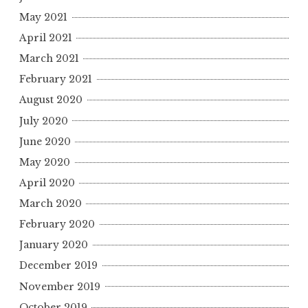
May 2021
April 2021
March 2021
February 2021
August 2020
July 2020
June 2020
May 2020
April 2020
March 2020
February 2020
January 2020
December 2019
November 2019
October 2019