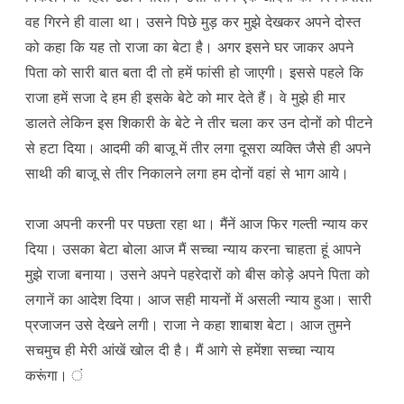
वह गिरने ही वाला था। उसने पिछे मुड़ कर मुझे देखकर अपने दोस्त
को कहा कि यह तो राजा का बेटा है। अगर इसने घर जाकर अपने
पिता को सारी बात बता दी तो हमें फांसी हो जाएगी। इससे पहले कि
राजा हमें सजा दे हम ही इसके बेटे को मार देते हैं। वे मुझे ही मार
डालते लेकिन इस शिकारी के बेटे ने तीर चला कर उन दोनों को पीटने
से हटा दिया। आदमी की बाजू में तीर लगा दूसरा व्यक्ति जैसे ही अपने
साथी की बाजू से तीर निकालने लगा हम दोनों वहां से भाग आये।
राजा अपनी करनी पर पछता रहा था। मैंनें आज फिर गल्ती न्याय कर
दिया। उसका बेटा बोला आज मैं सच्चा न्याय करना चाहता हूं आपने
मुझे राजा बनाया। उसने अपने पहरेदारों को बीस कोड़े अपने पिता को
लगानें का आदेश दिया। आज सही मायनों में असली न्याय हुआ। सारी
प्रजाजन उसे देखने लगी। राजा ने कहा शाबाश बेटा। आज तुमने
सचमुच ही मेरी आंखें खोल दी है। मैं आगे से हमेंशा सच्चा न्याय
करूंगा। ं