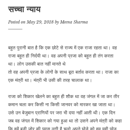
सच्चा न्याय
Posted on
May 29, 2018
by
Meena Sharma
बहुत पुरानी बात है कि एक छोटे से राज्य में एक राजा रहता था। वह
राजा बहुत ही निर्दयी था। वह अपनी प्रजा को बहुत ही तंग करता
था। लोग उसकी बात नहीं मानते थे
तो वह अपनी प्रजा के लोगों के साथ बूरा बर्ताव करता था। राजा का
एक मंत्री था। मंत्री भी उसी की तरह चालाक था।
राजा को शिकार खेलने का बहुत ही शौक था वह जंगल में जा कर तीर
कमान चला कर किसी ना किसी जानवर को मारकर खा जाता था।
उसे उन बेजुबान प्राणियों पर जरा भी दया नहीं आती थी। एक दिन
जब वह जंगल में शिकार को गया हुआ था तो उसने अपने मंत्री को कहा
कि हमें बड़ी जोर की प्यास लगी है चलो अपने घोड़े को हम यही छोड़