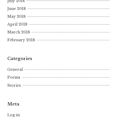
July 2018
June 2018
May 2018
April 2018
March 2018
February 2018
Categories
General
Poems
Stories
Meta
Log in