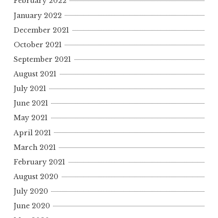
February 2022
January 2022
December 2021
October 2021
September 2021
August 2021
July 2021
June 2021
May 2021
April 2021
March 2021
February 2021
August 2020
July 2020
June 2020