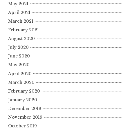
May 2021
April 2021
March 2021
February 2021
August 2020
July 2020
June 2020
May 2020
April 2020
March 2020
February 2020
January 2020
December 2019
November 2019
October 2019