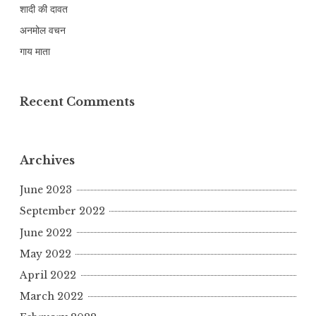
शादी की दावत
अनमोल वचन
गाय माता
Recent Comments
Archives
June 2023
September 2022
June 2022
May 2022
April 2022
March 2022