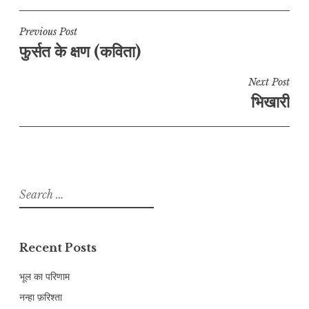
Post
Previous Post
फुर्सत के क्षण (कविता)
navigation
Next Post
भिखारी
Search
for:
Recent Posts
भूल का परिणाम
नन्हा फ़रिश्ता