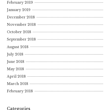
February 2019
January 2019
December 2018
November 2018
October 2018
September 2018
August 2018
July 2018
June 2018
May 2018
April 2018
March 2018
February 2018
Categories