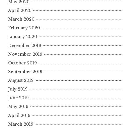
May 2020
April 2020
March 2020
February 2020
January 2020
December 2019
November 2019
October 2019
September 2019
August 2019
July 2019
June 2019
May 2019
April 2019
March 2019