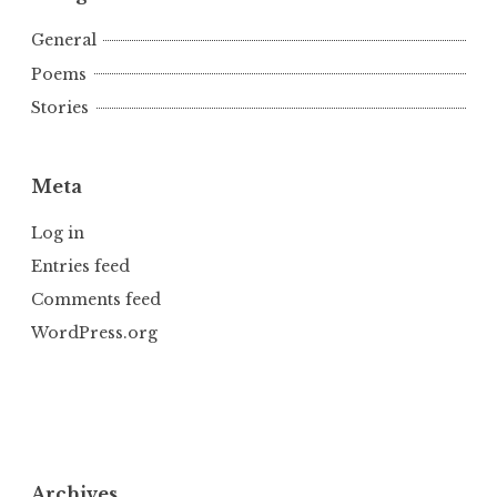
General
Poems
Stories
Meta
Log in
Entries feed
Comments feed
WordPress.org
Archives