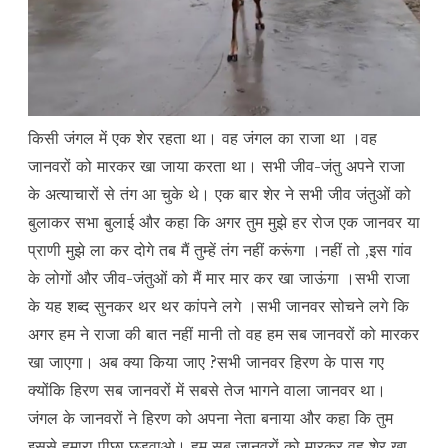
किसी जंगल में एक शेर रहता था। वह जंगल का राजा था ।वह
जानवरों को मारकर खा जाया करता था। सभी जीव-जंतु अपने राजा
के अत्याचारों से तंग आ चुके थे। एक बार शेर ने सभी जीव जंतुओं को
बुलाकर सभा बुलाई और कहा कि अगर तुम मुझे हर रोज एक जानवर या
प्राणी मुझे ला कर दोगे तब मैं तुम्हें तंग नहीं करूंगा ।नहीं तो ,इस गांव
के लोगों और जीव-जंतुओं को मैं मार मार कर खा जाऊंगा ।सभी राजा
के यह शब्द सुनकर थर थर कांपने लगे ।सभी जानवर सोचने लगे कि
अगर हम ने राजा की बात नहीं मानी तो वह हम सब जानवरों को मारकर
खा जाएगा। अब क्या किया जाए ?सभी जानवर हिरण के पास गए
क्योंकि हिरण सब जानवरों में सबसे तेज भागने वाला जानवर था।
जंगल के जानवरों ने हिरण को अपना नेता बनाया और कहा कि तुम
इससे हमारा पीछा छुड़वाओ। हम सब जानवरों को मारकर वह शेर खा