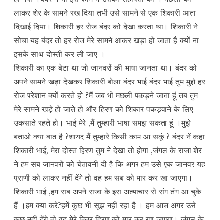
लाकर शेर के सामने रख दिया तभी उसे सामने से एक शिकारी आता
दिखाई दिया। शिकारी हर रोज बंदर को देखा करता था। शिकारी ने
सोचा यह बंदर तो हर रोज मेरे सामने आकर खड़ा हो जाता है क्यों ना
इसके साथ दोस्ती कर ली जाए ।
शिकारी का एक बेटा था जो जानवरों की भाषा जानता था। बंदर को
अपने सामने खड़ा देखकर शिकारी बोला बंदर भाई बंदर भाई तुम मुझे हर
रोज परेशान क्यों करते हो ?मैं जब भी मछली पकड़ने जाता हूं तब तुम
मेरे सामने खड़े हो जाते हो और हिरण को शिकार पकड़वाने के लिए
उकसाते रहते हो। भाई मेरे ,मैं तुम्हारी भाषा समझ सकता हूं ।मुझे
बताओ क्या बात है ?शायद मैं तुम्हारे किसी काम आ सकूं ? बंदर नें कहा
शिकारी भाई, मेरा दोस्त हिरण तुम ने देखा तो होगा ,जंगल के राजा शेर
ने हम सब जानवरों को चेतावनी दी है कि अगर हम उसे एक जानवर यह
प्राणी को लाकर नहीं देंगे तो वह हम सब को मार कर खा जाएगा।
शिकारी भाई ,हम सब अपने राजा के इस अत्याचार से संग तंग आ चुके
हैं ।हम क्या करे?हमें कुछ भी सूझ नहीं रहा है । हम आज अगर उसे
कुछ नहीं देंगे तो वह मेरे मित्र हिरण को मार कर खा जाएगा।
जंगल के