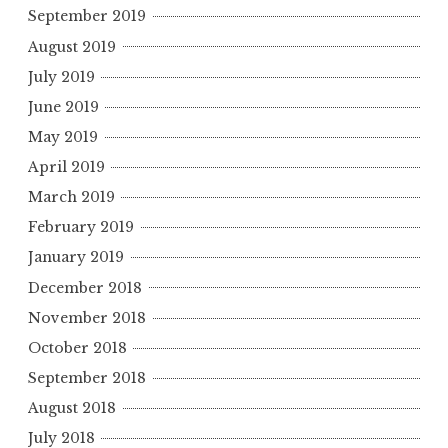
September 2019
August 2019
July 2019
June 2019
May 2019
April 2019
March 2019
February 2019
January 2019
December 2018
November 2018
October 2018
September 2018
August 2018
July 2018