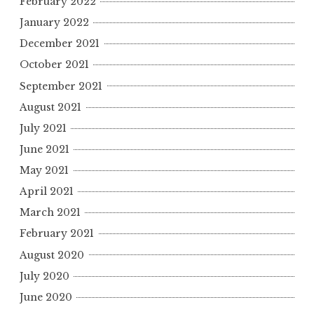
February 2022
January 2022
December 2021
October 2021
September 2021
August 2021
July 2021
June 2021
May 2021
April 2021
March 2021
February 2021
August 2020
July 2020
June 2020