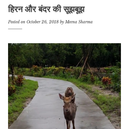
हिरन और बंदर की सूझबूझ
Posted on
October 26, 2018
by
Meena Sharma