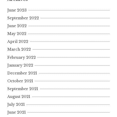
June 2023
September 2022
June 2022
May 2022
April 2022
March 2022
February 2022
January 2022
December 2021
October 2021
September 2021
August 2021
July 2021
June 2021