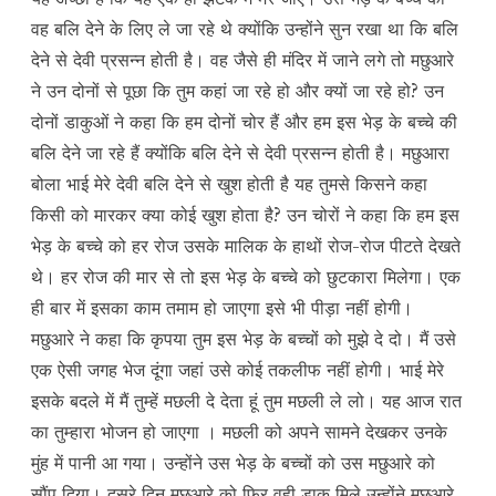
वह बलि देने के लिए ले जा रहे थे क्योंकि उन्होंने सुन रखा था कि बलि
देने से देवी प्रसन्न होती है। वह जैसे ही मंदिर में जाने लगे तो मछुआरे
ने उन दोनों से पूछा कि तुम कहां जा रहे हो और क्यों जा रहे हो? उन
दोनों डाकुओं ने कहा कि हम दोनों चोर हैं और हम इस भेड़ के बच्चे की
बलि देने जा रहे हैं क्योंकि बलि देने से देवी प्रसन्न होती है। मछुआरा
बोला भाई मेरे देवी बलि देने से खुश होती है यह तुमसे किसने कहा
किसी को मारकर क्या कोई खुश होता है? उन चोरों ने कहा कि हम इस
भेड़ के बच्चे को हर रोज उसके मालिक के हाथों रोज-रोज पीटते देखते
थे। हर रोज की मार से तो इस भेड़ के बच्चे को छुटकारा मिलेगा। एक
ही बार में इसका काम तमाम हो जाएगा इसे भी पीड़ा नहीं होगी।
मछुआरे ने कहा कि कृपया तुम इस भेड़ के बच्चों को मुझे दे दो। मैं उसे
एक ऐसी जगह भेज दूंगा जहां उसे कोई तकलीफ नहीं होगी। भाई मेरे
इसके बदले में मैं तुम्हें मछली दे देता हूं तुम मछली ले लो। यह आज रात
का तुम्हारा भोजन हो जाएगा । मछली को अपने सामने देखकर उनके
मुंह में पानी आ गया। उन्होंने उस भेड़ के बच्चों को उस मछुआरे को
सौंप दिया। दूसरे दिन मछुआरे को फिर वही डाकू मिले उन्होंने मछुआरे