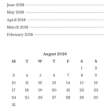
June 2018
May 2018
April 2018
March 2018
February 2018
August 2026
M
T
W
T
F
S
S
1
2
3
4
5
6
7
8
9
10
11
12
13
14
15
16
17
18
19
20
21
22
23
24
25
26
27
28
29
30
31