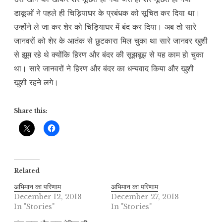
डाकूओं ने पहले ही चिड़ियाघर के प्रबंधक को सूचित कर दिया था।
उन्होंने ले जा कर शेर को चिड़ियाघर में बंद कर दिया। अब तो सारे
जानवरों को शेर के आतंक से छुटकारा मिल चुका था सारे जानवर खुशी
से झूम रहे थे क्योंकि हिरण और बंदर की सूझबूझ से यह काम हो चुका
था। सारे जानवरों ने हिरण और बंदर का धन्यवाद किया और खुशी
खुशी रहने लगे।
Share this:
Related
अभिमान का परिणाम
अभिमान का परिणाम
December 12, 2018
December 27, 2018
In "Stories"
In "Stories"