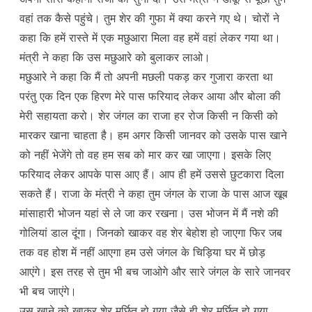
वहां तक कैसे पहुंचे। तुम शेर की गुफा में क्या करने गए थे। चोरों ने
कहा कि हमें रास्ते में एक मछुआरा मिला वह हमें वहां लेकर गया था।
मंत्री ने कहा कि उस मछुआरे को बुलाकर लाओ।
मछुआरे ने कहा कि मैं तो अपनी मछली पकड़ कर गुजारा करता था
परंतु एक दिन एक हिरण मेरे पास फरियाद लेकर आया और बोला की
मेरी सहायता करो। शेर जंगल का राजा हर रोज किसी न किसी को
मारकर खाना चाहता है। हम अगर किसी जानवर को उसके पास खाने
को नहीं भेजेंगे तो वह हम सब को मार कर खा जाएगा। इसके लिए
फरियाद लेकर आपके पास आए हैं। आप ही हमें उससे छुटकारा दिला
सकते हैं। राजा के मंत्री ने कहा तुम जंगल के राजा के पास आज खूब
मांसाहारी भोजन यहां से ले जा कर रखना। उस भोजन में मैं नशे की
गोलियां डाल दूंगा। जिनको खाकर वह शेर बेहोश हो जाएगा फिर जब
तक वह होश में नहीं आएगा हम उसे जंगल के चिड़िया घर में छोड़
आएंगे। इस तरह से तुम भी बच जाओगे और सारे जंगल के सारे जानवर
भी बच जाएंगे।
उस खाने को खाकर शेर मूर्छित हो गया जैसे ही शेर मूर्छित हो गया